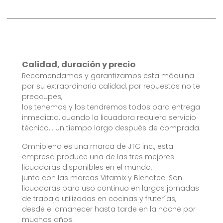
Calidad, duración y precio
Recomendamos y garantizamos esta máquina
por su extraordinaria calidad, por repuestos no te
preocupes,
los tenemos y los tendremos todos para entrega
inmediata, cuando la licuadora requiera servicio
técnico… un tiempo largo después de comprada.
Omniblend es una marca de JTC inc., esta
empresa produce una de las tres mejores
licuadoras disponibles en el mundo,
junto con las marcas Vitamix y Blendtec. Son
licuadoras para uso continuo en largas jornadas
de trabajo utilizadas en cocinas y fruterías,
desde el amanecer hasta tarde en la noche por
muchos años.