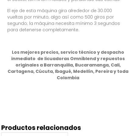
El eje de esta máquina gira alrededor de 30.000
vueltas por minuto; algo así como 500 giros por
segundo; la máquina necesita mínimo 3 segundos
para detenerse completamente.
Los mejores precios, servico técnico y despacho
inmediato de licuadoras Omniblend y repuestos
originales a Barranquilla, Bucaramanga, Cali,
Cartagena, Cúcuta, Ibagué, Medellín, Pereira y toda
Colombia
Productos relacionados