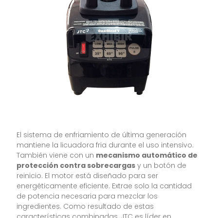
El sistema de enfriamiento de última generación
mantiene la licuadora fria durante el uso intensivo.
También viene con un
mecanismo automático de
protección contra sobrecargas
y un botón de
reinicio. El motor está diseñado para ser
energéticamente eficiente. Extrae solo la cantidad
de potencia necesaria para mezclar los
ingredientes. Como resultado de estas
características combinadas, JTC es líder en