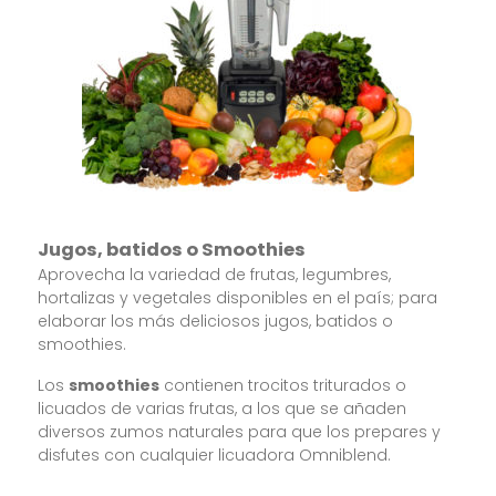
Jugos, batidos o Smoothies
Aprovecha la variedad de frutas, legumbres,
hortalizas y vegetales disponibles en el país; para
elaborar los más deliciosos jugos, batidos o
smoothies.
Los
smoothies
contienen trocitos triturados o
licuados de varias frutas, a los que se añaden
diversos zumos naturales para que los prepares y
disfutes con cualquier licuadora Omniblend.