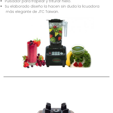
Pulsador para frapear y triturar hielo.
Su elaborado diseño la hacen sin duda la licuadora
más elegante de JTC Taiwan.