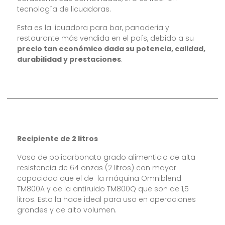
tecnología de licuadoras.
Esta es la licuadora para bar, panaderia y
restaurante más vendida en el país, debido a su
precio tan económico dada su potencia, calidad,
durabilidad y prestaciones
.
Recipiente de 2 litros
Vaso de policarbonato grado alimenticio de alta
resistencia de 64 onzas (2 litros) con mayor
capacidad que el de la máquina Omniblend
TM800A y de la antiruido TM800Q que son de 1,5
litros. Esto la hace ideal para uso en operaciones
grandes y de alto volumen.