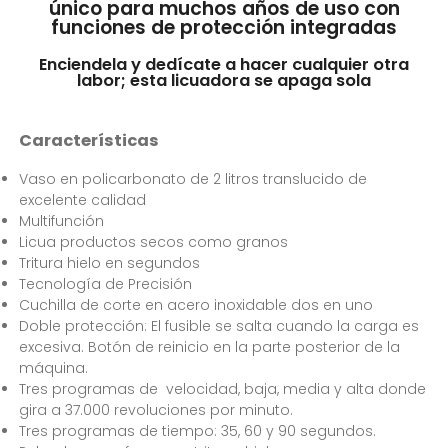
único para muchos años de uso con
funciones de protección integradas
Enciendela y dedícate a hacer cualquier otra
labor; esta licuadora se apaga sola
Características
Vaso en policarbonato de 2 litros translucido de
excelente calidad
Multifunción
Licua productos secos como granos
Tritura hielo en segundos
Tecnología de Precisión
Cuchilla de corte en acero inoxidable dos en uno
Doble protección: El fusible se salta cuando la carga es
excesiva. Botón de reinicio en la parte posterior de la
máquina.
Tres programas de velocidad, baja, media y alta donde
gira a 37.000 revoluciones por minuto.
Tres programas de tiempo: 35, 60 y 90 segundos.