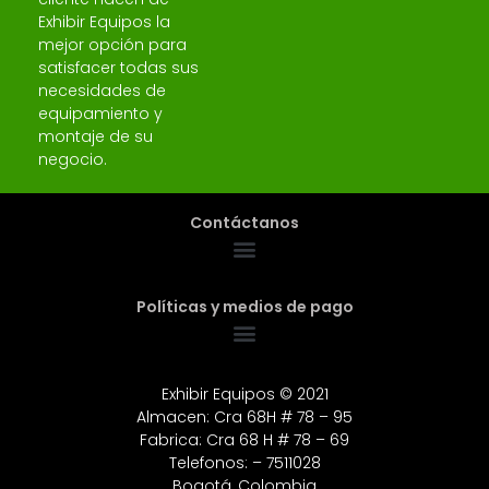
Exhibir Equipos la
mejor opción para
satisfacer todas sus
necesidades de
equipamiento y
montaje de su
negocio.
Contáctanos
Políticas y medios de pago
Exhibir Equipos © 2021
Almacen: Cra 68H # 78 – 95
Fabrica: Cra 68 H # 78 – 69
Telefonos: – 7511028
Bogotá, Colombia