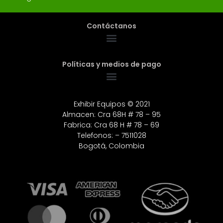
Contáctanos
Políticas y medios de pago
Exhibir Equipos © 2021
Almacen: Cra 68H # 78 – 95
Fabrica: Cra 68 H # 78 – 69
Telefonos: – 7511028
Bogotá, Colombia