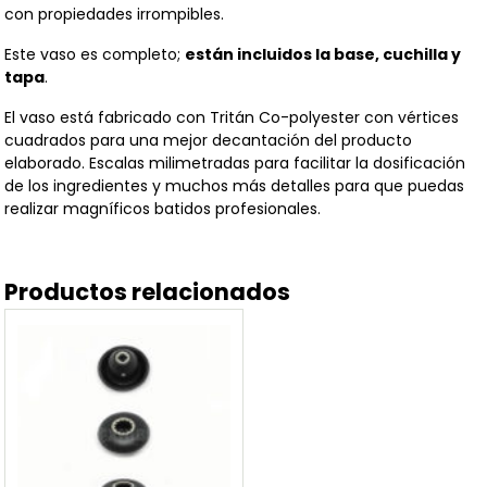
con propiedades irrompibles.
Este vaso es completo;
están incluidos la base, cuchilla y
tapa
.
El vaso está fabricado con Tritán Co-polyester con vértices
cuadrados para una mejor decantación del producto
elaborado. Escalas milimetradas para facilitar la dosificación
de los ingredientes y muchos más detalles para que puedas
realizar magníficos batidos profesionales.
Productos relacionados