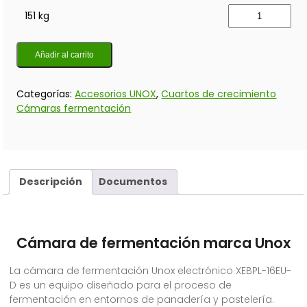
151 kg
Añadir al carrito
Categorías:
Accesorios UNOX
,
Cuartos de crecimiento
Cámaras fermentación
Descripción
Documentos
Cámara de fermentación marca Unox
La cámara de fermentación Unox electrónico XEBPL-16EU-
D es un equipo diseñado para el proceso de
fermentación en entornos de panadería y pastelería.