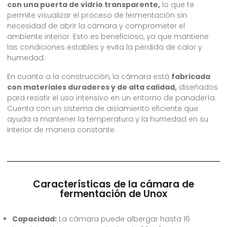
con una puerta de vidrio transparente,
lo que te
permite visualizar el proceso de fermentación sin
necesidad de abrir la cámara y comprometer el
ambiente interior. Esto es beneficioso, ya que mantiene
las condiciones estables y evita la pérdida de calor y
humedad.
En cuanto a la construcción, la cámara está
fabricada
con materiales duraderos y de alta calidad,
diseñados
para resistir el uso intensivo en un entorno de panadería.
Cuenta con un sistema de aislamiento eficiente que
ayuda a mantener la temperatura y la humedad en su
interior de manera constante.
Características de la cámara de
fermentación de Unox
Capacidad:
La cámara puede albergar hasta 16