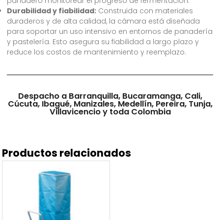
panadero monitorear el progreso de fermentación.
Durabilidad y fiabilidad:
Construida con materiales
duraderos y de alta calidad, la cámara está diseñada
para soportar un uso intensivo en entornos de panadería
y pastelería. Esto asegura su fiabilidad a largo plazo y
reduce los costos de mantenimiento y reemplazo.
Despacho a Barranquilla, Bucaramanga, Cali,
Cúcuta, Ibagué, Manizales, Medellín, Pereira, Tunja,
Villavicencio y toda Colombia
Productos relacionados