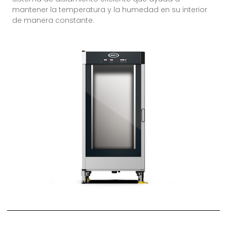
mantener la temperatura y la humedad en su interior
de manera constante.