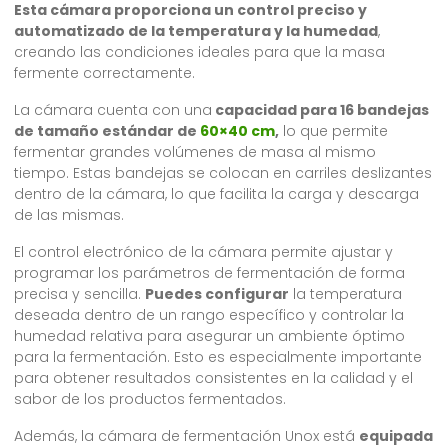
Esta cámara proporciona un control preciso y
automatizado de la temperatura y la humedad
,
creando las condiciones ideales para que la masa
fermente correctamente.
La cámara cuenta con una
capacidad para 16 bandejas
de tamaño estándar de
60×40 cm
,
lo que permite
fermentar grandes volúmenes de masa al mismo
tiempo. Estas bandejas se colocan en carriles deslizantes
dentro de la cámara, lo que facilita la carga y descarga
de las mismas.
El control electrónico de la cámara permite ajustar y
programar los parámetros de fermentación de forma
precisa y sencilla.
Puedes configurar
la temperatura
deseada dentro de un rango específico y controlar la
humedad relativa para asegurar un ambiente óptimo
para la fermentación. Esto es especialmente importante
para obtener resultados consistentes en la calidad y el
sabor de los productos fermentados.
Además, la cámara de fermentación Unox está
equipada