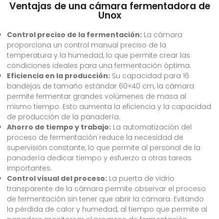
Ventajas de una cámara fermentadora de
Unox
Control preciso de la fermentación:
La cámara
proporciona un control manual preciso de la
temperatura y la humedad, lo que permite crear las
condiciones ideales para una fermentación óptima.
Eficiencia en la producción:
Su capacidad para 16
bandejas de tamaño estándar 60×40 cm, la cámara
permite fermentar grandes volúmenes de masa al
mismo tiempo. Esto aumenta la eficiencia y la capacidad
de producción de la panadería.
Ahorro de tiempo y trabajo:
La automatización del
proceso de fermentación reduce la necesidad de
supervisión constante, lo que permite al personal de la
panadería dedicar tiempo y esfuerzo a otras tareas
importantes.
Control visual del proceso:
La puerta de vidrio
transparente de la cámara permite observar el proceso
de fermentación sin tener que abrir la cámara. Evitando
la pérdida de calor y humedad, al tiempo que permite al