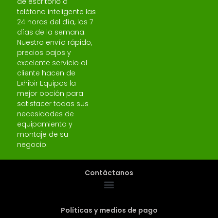
de escritorio o
teléfono inteligente las
24 horas del día, los 7
días de la semana.
Nuestro envío rápido,
precios bajos y
excelente servicio al
cliente hacen de
Exhibir Equipos la
mejor opción para
satisfacer todas sus
necesidades de
equipamiento y
montaje de su
negocio.
Contáctanos
Políticas y medios de pago