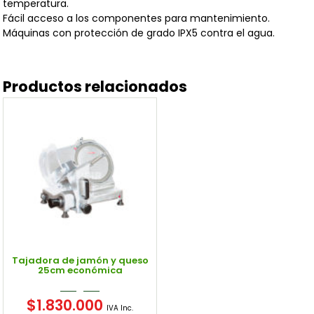
temperatura.
Fácil acceso a los componentes para mantenimiento.
Máquinas con protección de grado IPX5 contra el agua.
Productos relacionados
Tajadora de jamón y queso
25cm económica
$
1.830.000
IVA Inc.