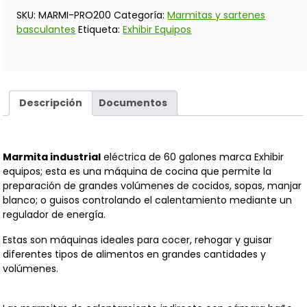
SKU:
MARMI-PRO200
Categoría:
Marmitas y sartenes
basculantes
Etiqueta:
Exhibir Equipos
Descripción
Documentos
Marmita industrial
eléctrica de 60 galones marca Exhibir
equipos; esta es una máquina de cocina que permite la
preparación de grandes volúmenes de cocidos, sopas, manjar
blanco; o guisos controlando el calentamiento mediante un
regulador de energía.
Estas son máquinas ideales para cocer, rehogar y guisar
diferentes tipos de alimentos en grandes cantidades y
volúmenes.