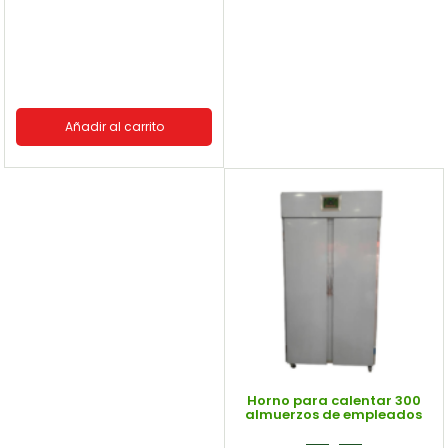
Añadir al carrito
Horno para calentar 300
almuerzos de empleados