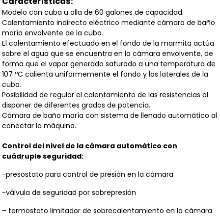
Características:
Modelo con cuba u olla de 60 galones de capacidad.
Calentamiento indirecto eléctrico mediante cámara de baño
maría envolvente de la cuba.
El calentamiento efectuado en el fondo de la marmita actúa
sobre el agua que se encuentra en la cámara envolvente, de
forma que el vapor generado saturado a una temperatura de
107 ºC calienta uniformemente el fondo y los laterales de la
cuba.
Posibilidad de regular el calentamiento de las resistencias al
disponer de diferentes grados de potencia.
Cámara de baño maría con sistema de llenado automático al
conectar la máquina.
Control del nivel de la cámara automático con
cuádruple seguridad:
-presostato para control de presión en la cámara
-válvula de seguridad por sobrepresión
– termostato limitador de sobrecalentamiento en la cámara