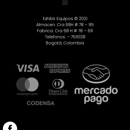
Exhibir Equipos © 2021
Almacen: Cra 68H # 78 – 95
Fabrica: Cra 68 H # 78 – 69
Telefonos: – 7511028
Bogotá, Colombia