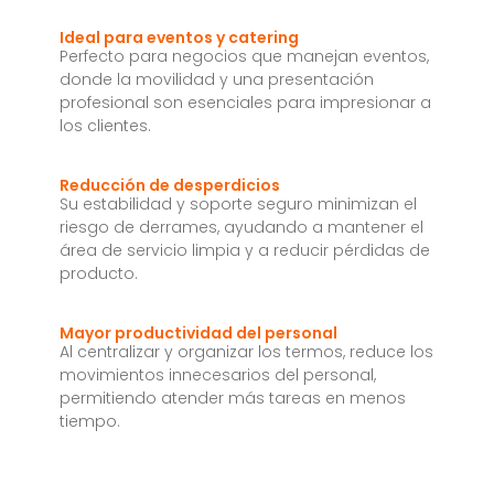
Ideal para eventos y catering
Perfecto para negocios que manejan eventos,
donde la movilidad y una presentación
profesional son esenciales para impresionar a
los clientes.
Reducción de desperdicios
Su estabilidad y soporte seguro minimizan el
riesgo de derrames, ayudando a mantener el
área de servicio limpia y a reducir pérdidas de
producto.
Mayor productividad del personal
Al centralizar y organizar los termos, reduce los
movimientos innecesarios del personal,
permitiendo atender más tareas en menos
tiempo.