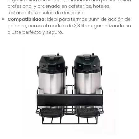
profesional y ordenada en cafeterías, hoteles,
restaurantes o salas de descanso.
Compatibilidad:
ideal para termos Bunn de acción de
palanca, como el modelo de 3,8 litros, garantizando un
ajuste perfecto y seguro.