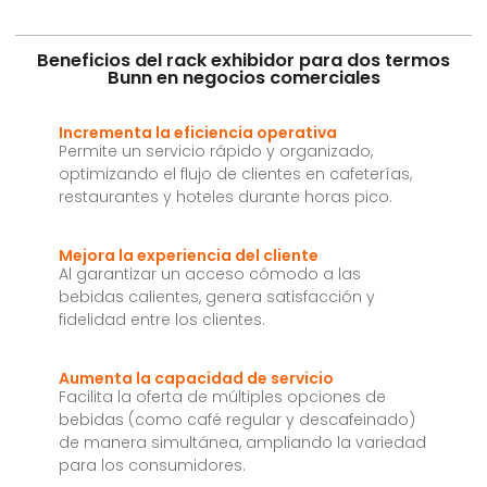
Beneficios del rack exhibidor para dos termos
Bunn en negocios comerciales
Incrementa la eficiencia operativa
Permite un servicio rápido y organizado,
optimizando el flujo de clientes en cafeterías,
restaurantes y hoteles durante horas pico.
Mejora la experiencia del cliente
Al garantizar un acceso cómodo a las
bebidas calientes, genera satisfacción y
fidelidad entre los clientes.
Aumenta la capacidad de servicio
Facilita la oferta de múltiples opciones de
bebidas (como café regular y descafeinado)
de manera simultánea, ampliando la variedad
para los consumidores.