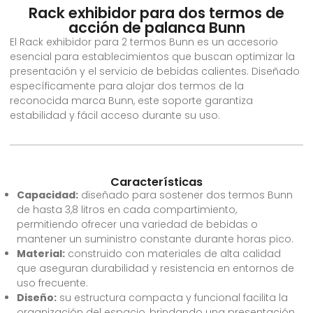
Rack exhibidor para dos termos de
acción de palanca Bunn
El Rack exhibidor para 2 termos Bunn es un accesorio
esencial para establecimientos que buscan optimizar la
presentación y el servicio de bebidas calientes. Diseñado
específicamente para alojar dos termos de la
reconocida marca Bunn, este soporte garantiza
estabilidad y fácil acceso durante su uso.
Características
Capacidad:
diseñado para sostener dos termos Bunn
de hasta 3,8 litros en cada compartimiento,
permitiendo ofrecer una variedad de bebidas o
mantener un suministro constante durante horas pico.
Material:
construido con materiales de alta calidad
que aseguran durabilidad y resistencia en entornos de
uso frecuente.
Diseño:
su estructura compacta y funcional facilita la
organización del espacio, brindando una presentación