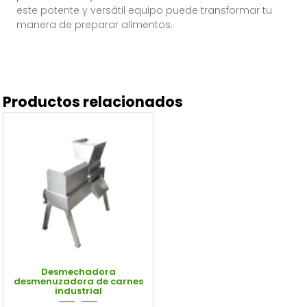
este potente y versátil equipo puede transformar tu
manera de preparar alimentos.
Productos relacionados
Desmechadora
desmenuzadora de carnes
industrial