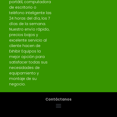
portátil, computadora
de escritorio o
teléfono inteligente las
24 horas del día, los 7
días de la semana.
Nuestro envío rápido,
precios bajos y
excelente servicio al
cliente hacen de
Exhibir Equipos la
mejor opción para
satisfacer todas sus
necesidades de
equipamiento y
montaje de su
negocio.
Contáctanos