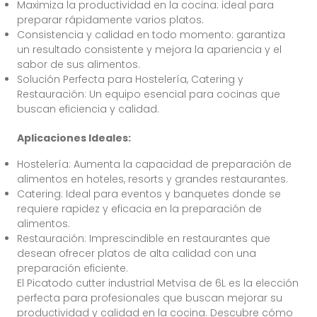
Maximiza la productividad en la cocina: ideal para
preparar rápidamente varios platos.
Consistencia y calidad en todo momento: garantiza
un resultado consistente y mejora la apariencia y el
sabor de sus alimentos.
Solución Perfecta para Hostelería, Catering y
Restauración: Un equipo esencial para cocinas que
buscan eficiencia y calidad.
Aplicaciones Ideales:
Hostelería: Aumenta la capacidad de preparación de
alimentos en hoteles, resorts y grandes restaurantes.
Catering: Ideal para eventos y banquetes donde se
requiere rapidez y eficacia en la preparación de
alimentos.
Restauración: Imprescindible en restaurantes que
desean ofrecer platos de alta calidad con una
preparación eficiente.
El Picatodo cutter industrial Metvisa de 6L es la elección
perfecta para profesionales que buscan mejorar su
productividad y calidad en la cocina. Descubre cómo