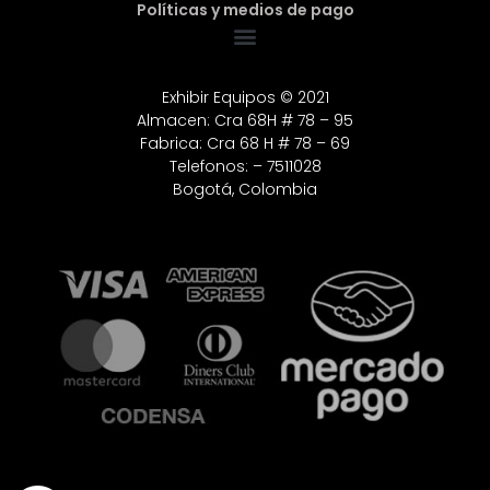
Políticas y medios de pago
Exhibir Equipos © 2021
Almacen: Cra 68H # 78 – 95
Fabrica: Cra 68 H # 78 – 69
Telefonos: – 7511028
Bogotá, Colombia