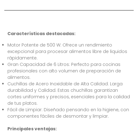
Características destacadas:
Motor Potente de 500 W: Ofrece un rendimiento
excepcional para procesar alimentos libre de liquidos
rápidamente.
Gran Capacidad de 6 Litros: Perfecto para cocinas
profesionales con alto volumen de preparación de
alimentos.
Cuchillas de Acero Inoxidable de Alta Calidad: Larga
durabilidad y Calidad. Estas chuchillas garantizan
cortes uniformes y precisos, esenciales para la calidad
de tus platos.
Fácil de Limpiar: Diseñado pensando en la higiene, con
componentes fáciles de desmontar y limpiar.
Principales ventajas: