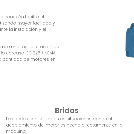
 conexión facilita el
tizando mayor facilidad y
te la instalación y el
mite una fácil alteración de
 la carcasa IEC 225 / NEMA
 la cantidad de motores en
Bridas
Las bridas son utilizadas en situaciones donde el
acoplamiento del motor es hecho directamente en la
máquina.