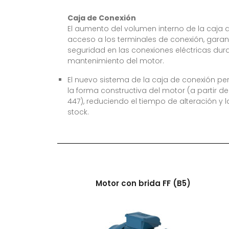
Caja de Conexión
El aumento del volumen interno de la caja de
acceso a los terminales de conexión, garan
seguridad en las conexiones eléctricas duran
mantenimiento del motor.
El nuevo sistema de la caja de conexión per
la forma constructiva del motor (a partir de
447), reduciendo el tiempo de alteración y
stock.
Motor con brida FF (B5)