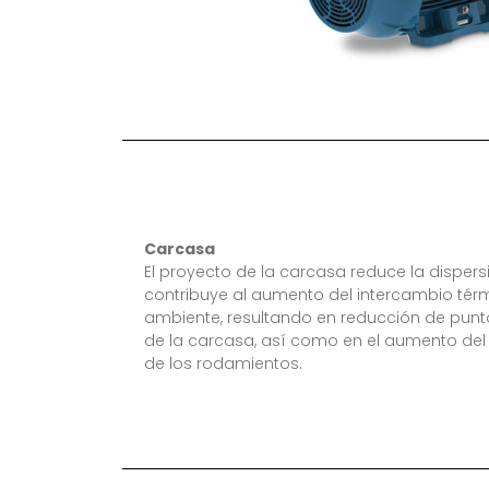
Carcasa
El proyecto de la carcasa reduce la dispersió
contribuye al aumento del intercambio térmi
ambiente, resultando en reducción de puntos
de la carcasa, así como en el aumento del 
de los rodamientos.