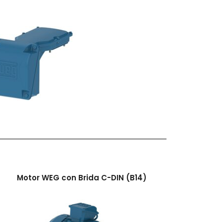
Motor WEG con Brida C-DIN (B14)