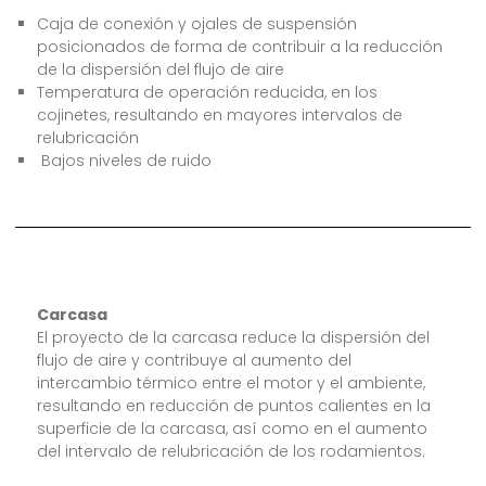
Caja de conexión y ojales de suspensión
posicionados de forma de contribuir a la reducción
de la dispersión del flujo de aire
Temperatura de operación reducida, en los
cojinetes, resultando en mayores intervalos de
relubricación
Bajos niveles de ruido
Carcasa
El proyecto de la carcasa reduce la dispersión del
flujo de aire y contribuye al aumento del
intercambio térmico entre el motor y el ambiente,
resultando en reducción de puntos calientes en la
superficie de la carcasa, así como en el aumento
del intervalo de relubricación de los rodamientos.