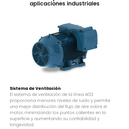
aplicaciones industriales
Sistema de Ventilación
El sistema de ventilación de la línea W22
proporciona menores niveles de ruido y permite
una mejor distribución del flujo de aire sobre el
motor, minimizando los puntos calientes en la
superficie y aumentando su confiabilidad y
longevidad.