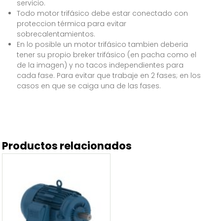
servicio.
Todo motor trifásico debe estar conectado con
proteccion térmica para evitar
sobrecalentamientos.
En lo posible un motor trifásico tambien deberia
tener su propio breker trifásico (en pacha como el
de la imagen) y no tacos independientes para
cada fase. Para evitar que trabaje en 2 fases; en los
casos en que se caiga una de las fases.
Productos relacionados