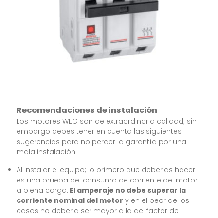
Recomendaciones de instalación
Los motores WEG son de extraordinaria calidad; sin
embargo debes tener en cuenta las siguientes
sugerencias para no perder la garantía por una
mala instalación.
Al instalar el equipo; lo primero que deberias hacer
es una prueba del consumo de corriente del motor
a plena carga.
El amperaje no debe superar la
corriente nominal del motor
y en el peor de los
casos no deberia ser mayor a la del factor de