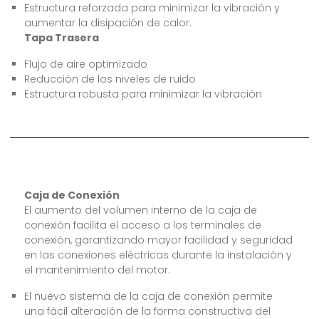
Estructura reforzada para minimizar la vibración y
aumentar la disipación de calor.
Tapa Trasera
Flujo de aire optimizado
Reducción de los niveles de ruido
Estructura robusta para minimizar la vibración
Caja de Conexión
El aumento del volumen interno de la caja de
conexión facilita el acceso a los terminales de
conexión, garantizando mayor facilidad y seguridad
en las conexiones eléctricas durante la instalación y
el mantenimiento del motor.
El nuevo sistema de la caja de conexión permite
una fácil alteración de la forma constructiva del