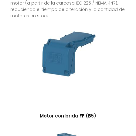
motor (a partir de la carcasa IEC 225 / NEMA 447),
reduciendo el tiempo de alteración y la cantidad de
motores en stock.
Motor con brida FF (B5)