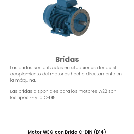
Bridas
Las bridas son utilizadas en situaciones donde el
acoplamiento del motor es hecho directamente en
la máquina.
Las bridas disponibles para los motores W22 son
los tipos FF y la C-DIN
Motor WEG con Brida C-DIN (B14)