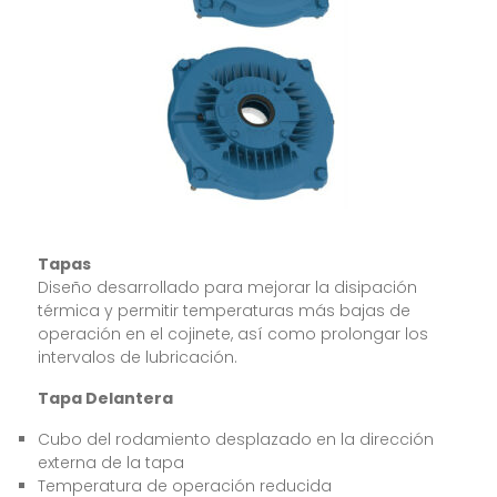
Tapas
Diseño desarrollado para mejorar la disipación
térmica y permitir temperaturas más bajas de
operación en el cojinete, así como prolongar los
intervalos de lubricación.
Tapa Delantera
Cubo del rodamiento desplazado en la dirección
externa de la tapa
Temperatura de operación reducida