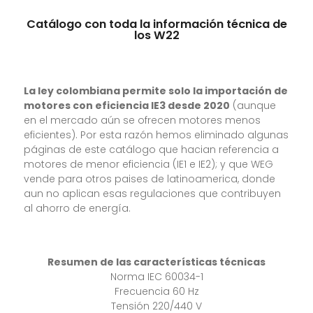
Catálogo con toda la información técnica de
los W22
La ley colombiana permite solo la importación de
motores con eficiencia IE3 desde 2020
(aunque
en el mercado aún se ofrecen motores menos
eficientes). Por esta razón hemos eliminado algunas
páginas de este catálogo que hacian referencia a
motores de menor eficiencia (IE1 e IE2); y que WEG
vende para otros paises de latinoamerica, donde
aun no aplican esas regulaciones que contribuyen
al ahorro de energía.
Resumen de las características técnicas
Norma IEC 60034-1
Frecuencia 60 Hz
Tensión 220/440 V