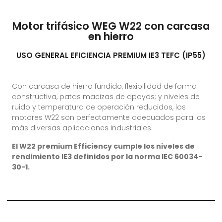
Motor trifásico WEG W22 con carcasa
en hierro
USO GENERAL EFICIENCIA PREMIUM IE3 TEFC (IP55)
Con carcasa de hierro fundido, flexibilidad de forma
constructiva, patas macizas de apoyos; y niveles de
ruido y temperatura de operación reducidos, los
motores W22 son perfectamente adecuados para las
más diversas aplicaciones industriales.
El W22 premium Efficiency cumple los niveles de
rendimiento IE3 definidos por la norma IEC 60034-
30-1.