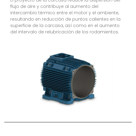
El proyecto de la carcasa reduce la dispersión del
flujo de aire y contribuye al aumento del
intercambio térmico entre el motor y el ambiente,
resultando en reducción de puntos calientes en la
superficie de la carcasa, así como en el aumento
del intervalo de relubricación de los rodamientos.