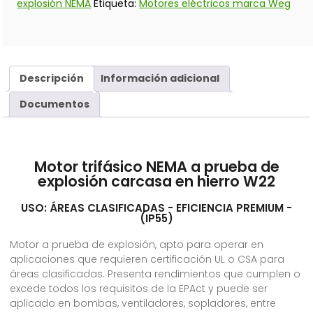
explosión NEMA
Etiqueta:
Motores eléctricos marca Weg
Descripción
Información adicional
Documentos
Motor trifásico NEMA a prueba de
explosión carcasa en hierro W22
USO: ÁREAS CLASIFICADAS - EFICIENCIA PREMIUM -
(IP55)
Motor a prueba de explosión, apto para operar en
aplicaciones que requieren certificación UL o CSA para
áreas clasificadas. Presenta rendimientos que cumplen o
excede todos los requisitos de la EPAct y puede ser
aplicado en bombas, ventiladores, sopladores, entre