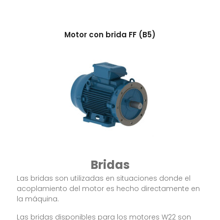
Motor con brida FF (B5)
Bridas
Las bridas son utilizadas en situaciones donde el
acoplamiento del motor es hecho directamente en
la máquina.
Las bridas disponibles para los motores W22 son