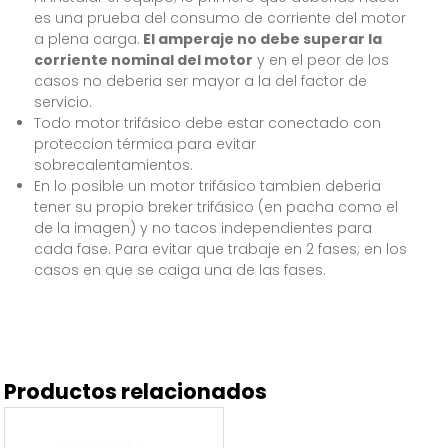
es una prueba del consumo de corriente del motor
a plena carga.
El amperaje no debe superar la
corriente nominal del motor
y en el peor de los
casos no deberia ser mayor a la del factor de
servicio.
Todo motor trifásico debe estar conectado con
proteccion térmica para evitar
sobrecalentamientos.
En lo posible un motor trifásico tambien deberia
tener su propio breker trifásico (en pacha como el
de la imagen) y no tacos independientes para
cada fase. Para evitar que trabaje en 2 fases; en los
casos en que se caiga una de las fases.
Productos relacionados