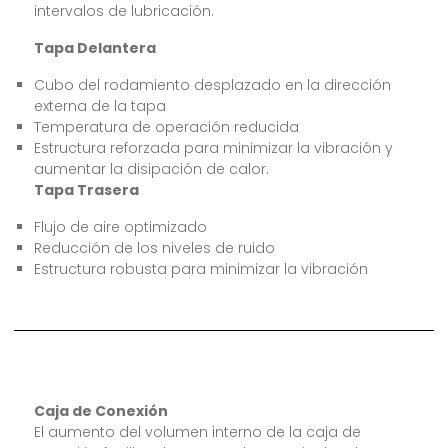
intervalos de lubricación.
Tapa Delantera
Cubo del rodamiento desplazado en la dirección
externa de la tapa
Temperatura de operación reducida
Estructura reforzada para minimizar la vibración y
aumentar la disipación de calor.
Tapa Trasera
Flujo de aire optimizado
Reducción de los niveles de ruido
Estructura robusta para minimizar la vibración
Caja de Conexión
El aumento del volumen interno de la caja de