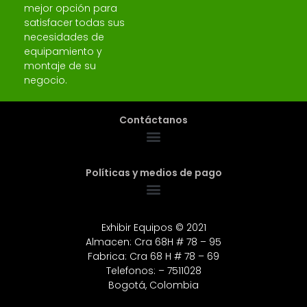
mejor opción para
satisfacer todas sus
necesidades de
equipamiento y
montaje de su
negocio.
Contáctanos
Políticas y medios de pago
Exhibir Equipos © 2021
Almacen: Cra 68H # 78 – 95
Fabrica: Cra 68 H # 78 – 69
Telefonos: – 7511028
Bogotá, Colombia