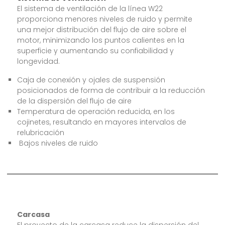
El sistema de ventilación de la línea W22
proporciona menores niveles de ruido y permite
una mejor distribución del flujo de aire sobre el
motor, minimizando los puntos calientes en la
superficie y aumentando su confiabilidad y
longevidad.
Caja de conexión y ojales de suspensión
posicionados de forma de contribuir a la reducción
de la dispersión del flujo de aire
Temperatura de operación reducida, en los
cojinetes, resultando en mayores intervalos de
relubricación
Bajos niveles de ruido
Carcasa