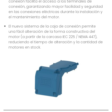
conexión facilita el acceso a los terminales de
conexión, garantizando mayor facilidad y seguridad
en las conexiones eléctricas durante la instalación y
el mantenimiento del motor.
El nuevo sistema de la caja de conexión permite
una fácil alteración de la forma constructiva del
motor (a partir de la carcasa IEC 225 / NEMA 447),
reduciendo el tiempo de alteración y la cantidad de
motores en stock.