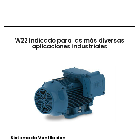
W22 Indicado para las más diversas
aplicaciones industriales
Sistema de Ventilación