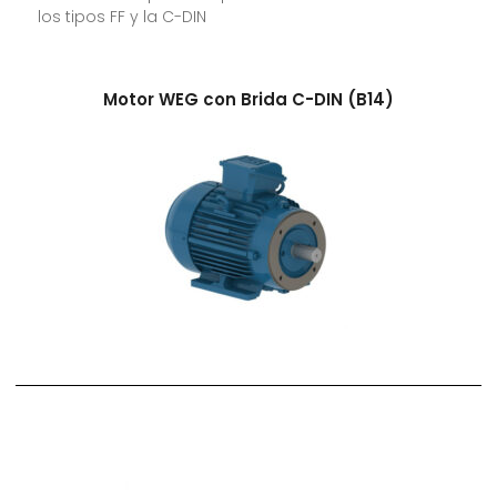
los tipos FF y la C-DIN
Motor WEG con Brida C-DIN (B14)