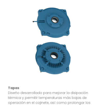
Tapas
Diseño desarrollado para mejorar la disipación
térmica y permitir temperaturas más bajas de
operación en el cojinete, así como prolongar los