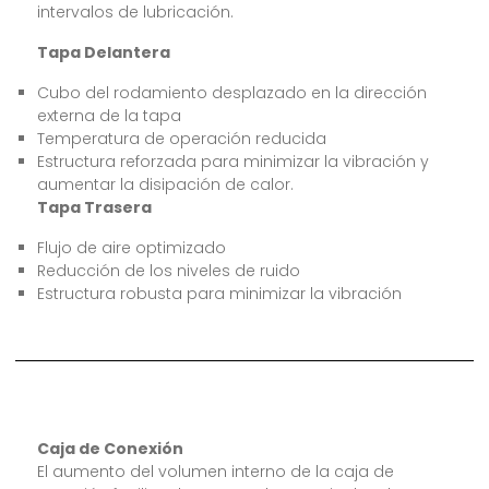
intervalos de lubricación.
Tapa Delantera
Cubo del rodamiento desplazado en la dirección
externa de la tapa
Temperatura de operación reducida
Estructura reforzada para minimizar la vibración y
aumentar la disipación de calor.
Tapa Trasera
Flujo de aire optimizado
Reducción de los niveles de ruido
Estructura robusta para minimizar la vibración
Caja de Conexión
El aumento del volumen interno de la caja de