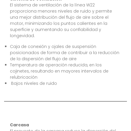
El sistema de ventilación de la línea W22
proporciona menores niveles de ruido y permite
una mejor distribución del flujo de aire sobre el
motor, minimizando los puntos calientes en la
superficie y aumentando su confiabilidad y
longevidad.
Caja de conexión y ojales de suspensión
posicionados de forma de contribuir a la reducción
de la dispersión del flujo de aire
Temperatura de operación reducida, en los
cojinetes, resultando en mayores intervalos de
relubricación
Bajos niveles de ruido
Carcasa