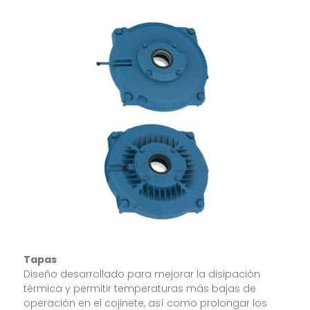
Tapas
Diseño desarrollado para mejorar la disipación
térmica y permitir temperaturas más bajas de
operación en el cojinete, así como prolongar los