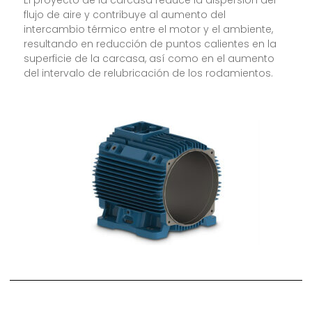
El proyecto de la carcasa reduce la dispersión del
flujo de aire y contribuye al aumento del
intercambio térmico entre el motor y el ambiente,
resultando en reducción de puntos calientes en la
superficie de la carcasa, así como en el aumento
del intervalo de relubricación de los rodamientos.