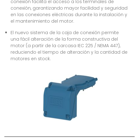
conexión facilita el acceso a los terminales de
conexión, garantizando mayor facilidad y seguridad
en las conexiones eléctricas durante la instalación y
el mantenimiento del motor.
El nuevo sistema de la caja de conexión permite
una fácil alteración de la forma constructiva del
motor (a partir de la carcasa IEC 225 / NEMA 447),
reduciendo el tiempo de alteración y la cantidad de
motores en stock.