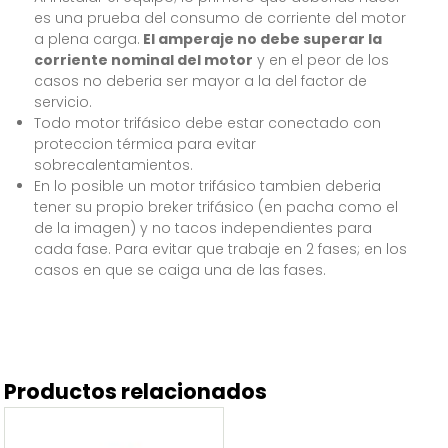
es una prueba del consumo de corriente del motor
a plena carga.
El amperaje no debe superar la
corriente nominal del motor
y en el peor de los
casos no deberia ser mayor a la del factor de
servicio.
Todo motor trifásico debe estar conectado con
proteccion térmica para evitar
sobrecalentamientos.
En lo posible un motor trifásico tambien deberia
tener su propio breker trifásico (en pacha como el
de la imagen) y no tacos independientes para
cada fase. Para evitar que trabaje en 2 fases; en los
casos en que se caiga una de las fases.
Productos relacionados