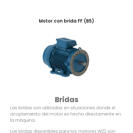
Motor con brida FF (B5)
Bridas
Las bridas son utilizadas en situaciones donde el
acoplamiento del motor es hecho directamente en
la máquina.
Las bridas disponibles para los motores W22 son