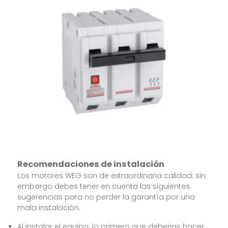
Recomendaciones de instalación
Los motores WEG son de extraordinaria calidad; sin
embargo debes tener en cuenta las siguientes
sugerencias para no perder la garantía por una
mala instalación.
Al instalar el equipo; lo primero que deberias hacer