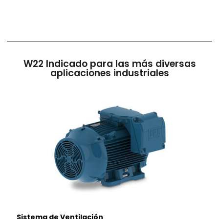
W22 Indicado para las más diversas
aplicaciones industriales
Sistema de Ventilación