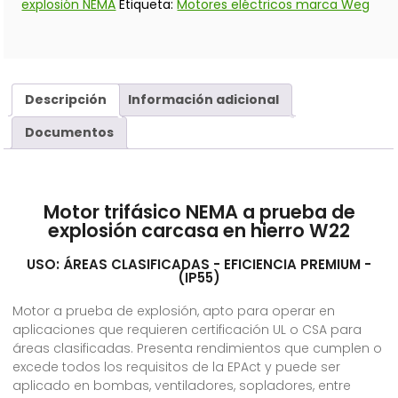
explosión NEMA
Etiqueta:
Motores eléctricos marca Weg
Descripción
Información adicional
Documentos
Motor trifásico NEMA a prueba de
explosión carcasa en hierro W22
USO: ÁREAS CLASIFICADAS - EFICIENCIA PREMIUM -
(IP55)
Motor a prueba de explosión, apto para operar en
aplicaciones que requieren certificación UL o CSA para
áreas clasificadas. Presenta rendimientos que cumplen o
excede todos los requisitos de la EPAct y puede ser
aplicado en bombas, ventiladores, sopladores, entre