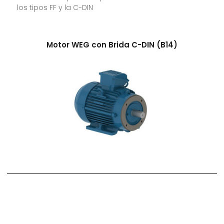
los tipos FF y la C-DIN
Motor WEG con Brida C-DIN (B14)