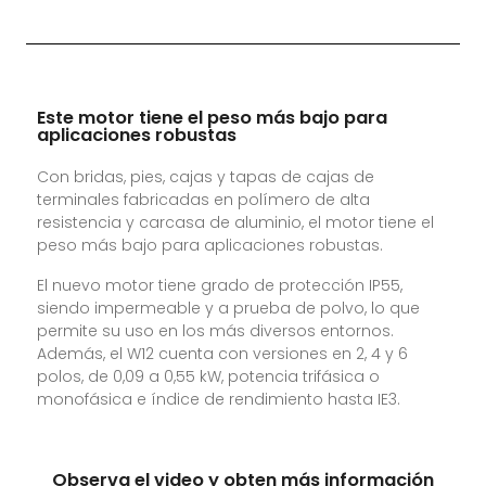
Este motor tiene el peso más bajo para
aplicaciones robustas
Con bridas, pies, cajas y tapas de cajas de
terminales fabricadas en polímero de alta
resistencia y carcasa de aluminio, el motor tiene el
peso más bajo para aplicaciones robustas.
El nuevo motor tiene grado de protección IP55,
siendo impermeable y a prueba de polvo, lo que
permite su uso en los más diversos entornos.
Además, el W12 cuenta con versiones en 2, 4 y 6
polos, de 0,09 a 0,55 kW, potencia trifásica o
monofásica e índice de rendimiento hasta IE3.
Observa el video y obten más información