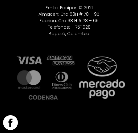
Exhibir Equipos © 2021
Almacen: Cra 68H # 78 – 95
Fabrica: Cra 68 H # 78 – 69
Telefonos: – 7511028
Bogotá, Colombia