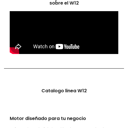
sobre el W12
Catalogo linea W12
Motor diseñado para tu negocio