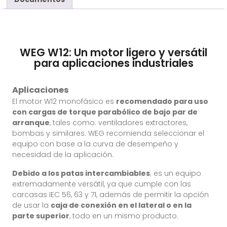
WEG W12: Un motor ligero y versátil
para aplicaciones industriales
Aplicaciones
El motor W12 monofásico es
recomendado para uso
con cargas de torque parabólico de bajo par de
arranque
, tales como: ventiladores extractores,
bombas y similares. WEG recomienda seleccionar el
equipo con base a la curva de desempeño y
necesidad de la aplicación.
Debido a los patas intercambiables
; es un equipo
extremadamente versátil, ya que cumple con las
carcasas IEC 56, 63 y 71, además de permitir la opción
de usar la
caja de conexión en el lateral o en la
parte superior
, todo en un mismo producto.