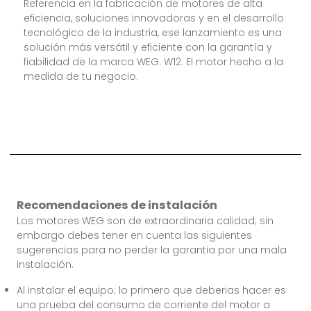
Referencia en la fabricación de motores de alta
eficiencia, soluciones innovadoras y en el desarrollo
tecnológico de la industria, ese lanzamiento es una
solución más versátil y eficiente con la garantía y
fiabilidad de la marca WEG. W12. El motor hecho a la
medida de tu negocio.
Recomendaciones de instalación
Los motores WEG son de extraordinaria calidad; sin
embargo debes tener en cuenta las siguientes
sugerencias para no perder la garantia por una mala
instalación.
Al instalar el equipo; lo primero que deberias hacer es
una prueba del consumo de corriente del motor a