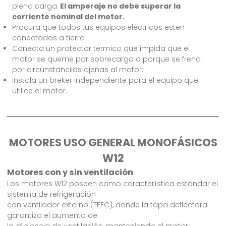
plena carga.
El amperaje no debe superar la
corriente nominal del motor.
Procura que todos tus equipos eléctricos esten
conectados a tierra
Conecta un protector termico que impida que el
motor se queme por sobrecarga o porque se frena
por circunstanciias ajenas al motor.
Instala un breker independiente para el equipo que
utilice el motor.
MOTORES USO GENERAL MONOFÁSICOS
W12
Motores con y sin ventilación
Los motores W12 poseen como característica estándar el
sistema de refrigeración
con ventilador externo (TEFC), donde la tapa deflectora
garantiza el aumento de