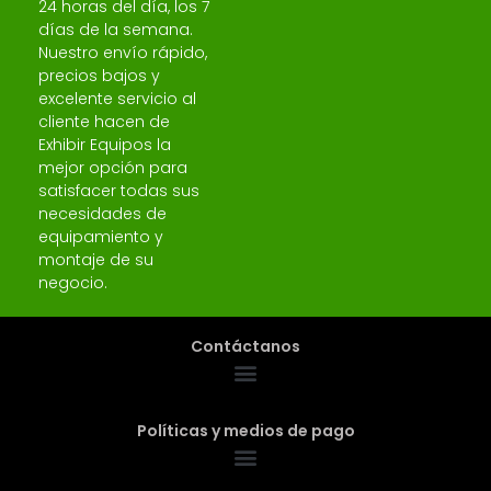
24 horas del día, los 7
días de la semana.
Nuestro envío rápido,
precios bajos y
excelente servicio al
cliente hacen de
Exhibir Equipos la
mejor opción para
satisfacer todas sus
necesidades de
equipamiento y
montaje de su
negocio.
Contáctanos
Políticas y medios de pago