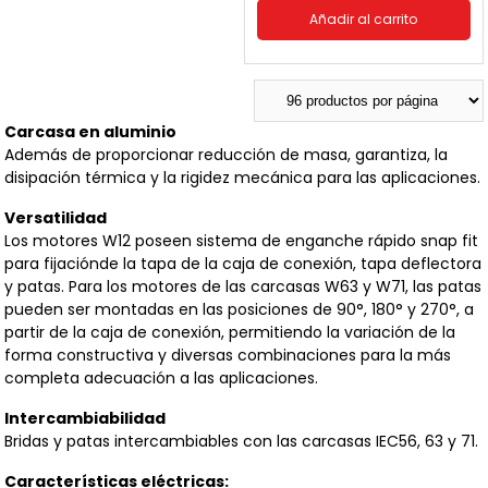
Añadir al carrito
Carcasa en aluminio
Además de proporcionar reducción de masa, garantiza, la
disipación térmica y la rigidez mecánica para las aplicaciones.
Versatilidad
Los motores W12 poseen sistema de enganche rápido snap fit
para fijaciónde la tapa de la caja de conexión, tapa deflectora
y patas. Para los motores de las carcasas W63 y W71, las patas
pueden ser montadas en las posiciones de 90°, 180° y 270°, a
partir de la caja de conexión, permitiendo la variación de la
forma constructiva y diversas combinaciones para la más
completa adecuación a las aplicaciones.
Intercambiabilidad
Bridas y patas intercambiables con las carcasas IEC56, 63 y 71.
Características eléctricas: