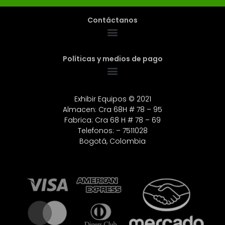
Contáctanos
Políticas y medios de pago
Exhibir Equipos © 2021
Almacen: Cra 68H # 78 – 95
Fabrica: Cra 68 H # 78 – 69
Telefonos: – 7511028
Bogotá, Colombia