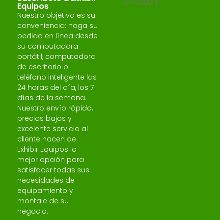
id=»2383″]
Equipos
Nuestro objetivo es su
conveniencia: haga su
pedido en línea desde
su computadora
portátil, computadora
de escritorio o
teléfono inteligente las
24 horas del día, los 7
días de la semana.
Nuestro envío rápido,
precios bajos y
excelente servicio al
cliente hacen de
Exhibir Equipos la
mejor opción para
satisfacer todas sus
necesidades de
equipamiento y
montaje de su
negocio.