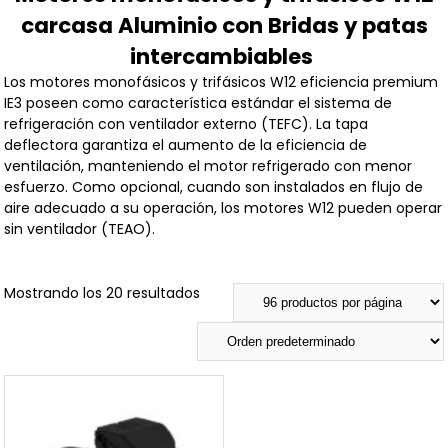
carcasa Aluminio con Bridas y patas
intercambiables
Los motores monofásicos y trifásicos W12 eficiencia premium
IE3 poseen como característica estándar el sistema de
refrigeración con ventilador externo (TEFC). La tapa
deflectora garantiza el aumento de la eficiencia de
ventilación, manteniendo el motor refrigerado con menor
esfuerzo. Como opcional, cuando son instalados en flujo de
aire adecuado a su operación, los motores W12 pueden operar
sin ventilador (TEAO).
Mostrando los 20 resultados
Potencia
Potencia
Voltaje
Voltaje
Velocidad
-