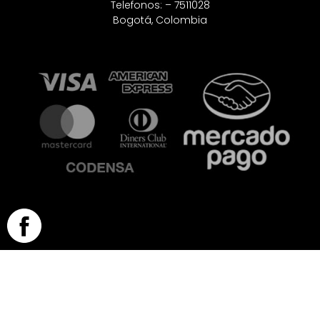
Telefonos: – 7511028
Bogotá, Colombia