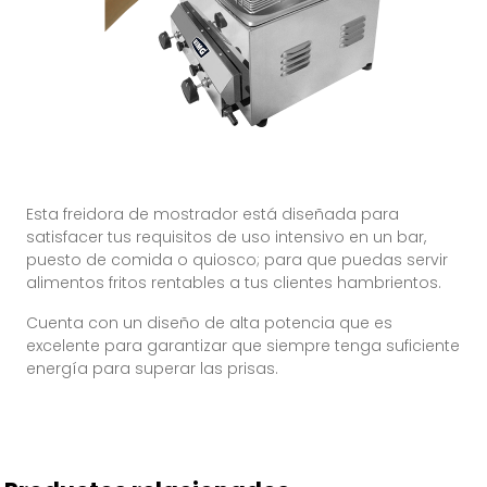
Esta freidora de mostrador está diseñada para
satisfacer tus requisitos de uso intensivo en un bar,
puesto de comida o quiosco; para que puedas servir
alimentos fritos rentables a tus clientes hambrientos.
Cuenta con un diseño de alta potencia que es
excelente para garantizar que siempre tenga suficiente
energía para superar las prisas.