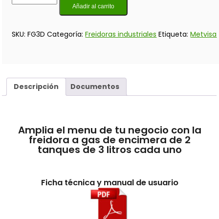
Añadir al carrito
SKU:
FG3D
Categoría:
Freidoras industriales
Etiqueta:
Metvisa
Descripción
Documentos
Amplia el menu de tu negocio con la
freidora a gas de encimera de 2
tanques de 3 litros cada uno
Ficha técnica y manual de usuario