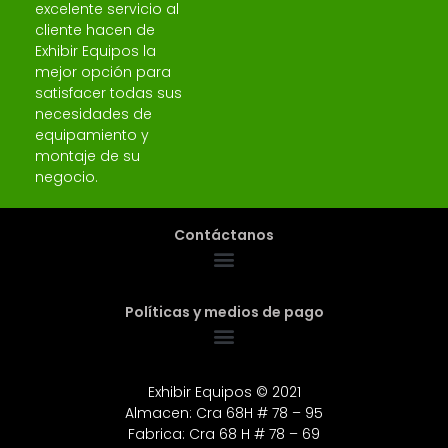
excelente servicio al
cliente hacen de
Exhibir Equipos la
mejor opción para
satisfacer todas sus
necesidades de
equipamiento y
montaje de su
negocio.
Contáctanos
Políticas y medios de pago
Exhibir Equipos © 2021
Almacen: Cra 68H # 78 – 95
Fabrica: Cra 68 H # 78 – 69