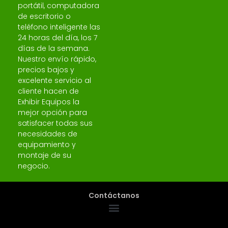
portátil, computadora
de escritorio o
teléfono inteligente las
24 horas del día, los 7
días de la semana.
Nuestro envío rápido,
precios bajos y
excelente servicio al
cliente hacen de
Exhibir Equipos la
mejor opción para
satisfacer todas sus
necesidades de
equipamiento y
montaje de su
negocio.
Contáctanos