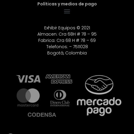
Políticas y medios de pago
Exhibir Equipos © 2021
Almacen: Cra 68H # 78 – 95
Fabrica: Cra 68 H # 78 – 69
Telefonos: – 7511028
Bogotá, Colombia