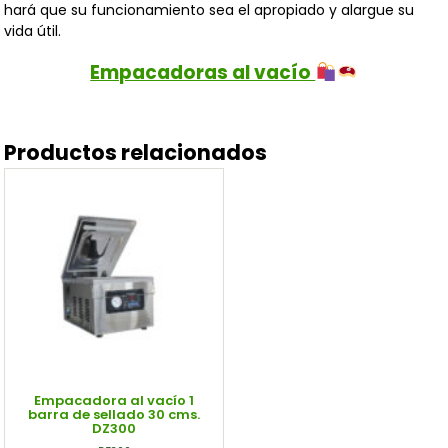
hará que su funcionamiento sea el apropiado y alargue su
vida útil.
Empacadoras al vacío
Productos relacionados
Empacadora al vacío 1
barra de sellado 30 cms.
DZ300