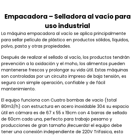
Empacadora – Selladora al vacío para
uso industrial
La máquina empacadora al vacío se aplica principalmente
para sellar película de plástico en productos sólidos, líquidos,
polvo, pasta y otras propiedades.
Después de realizar el sellado al vacío, los productos tendrán
prevención a la oxidación y el moho, los alimentos pueden
mantenerse frescos y prolongar su vida útil. Estas máquinas
son controladas por un circuito impreso de baja tensión, es
segura con simple operación, confiable y de fácil
mantenimiento.
El equipo funciona con Cuatro bombas de vacio (total
80m3/h) con estructura en acero inoxidable 304 su espacio
útil en cámara es de 67 x 55 x 19cm con 4 barras de sellado
de 60cm cada una, perfecto para trabajo pesamo y
producciones de gran tamaño ¡Recuerda! el equipo debe
tener una conexión independiente de 220V Trifasica, esto