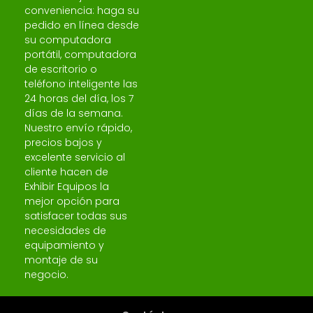
conveniencia: haga su
pedido en línea desde
su computadora
portátil, computadora
de escritorio o
teléfono inteligente las
24 horas del día, los 7
días de la semana.
Nuestro envío rápido,
precios bajos y
excelente servicio al
cliente hacen de
Exhibir Equipos la
mejor opción para
satisfacer todas sus
necesidades de
equipamiento y
montaje de su
negocio.