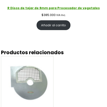
R Disco de tajar de 8mm para Procesador de vegetales
$
385.000
IVA Inc.
Añadir al carrito
Productos relacionados