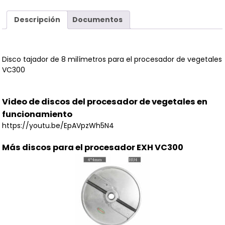
Descripción
Documentos
Disco tajador de 8 milímetros para el procesador de vegetales
VC300
Video de discos del procesador de vegetales en
funcionamiento
https://youtu.be/EpAVpzWh5N4
Más discos para el procesador EXH VC300