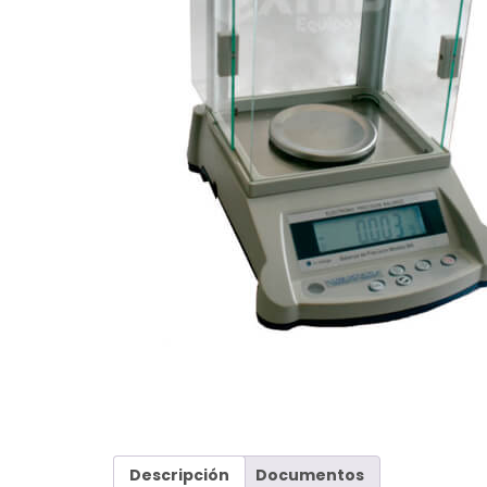
Descripción
Documentos