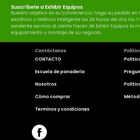
Suscríbete a Exhibir Equipos
Nuestro objetivo es su conveniencia: haga su pedido en
escritorio o teléfono inteligente las 24 horas del día, los
excelente servicio al cliente hacen de Exhibir Equipos l
equipamiento y montaje de su negocio.
Contáctanos
Políti
CONTACTO
Politic
Escuela de panadería
Pregun
Nosotros
Políti
Cómo comprar
Métod
Terminos y condiciones