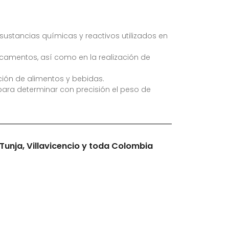
sustancias químicas y reactivos utilizados en
camentos, así como en la realización de
cción de alimentos y bebidas.
para determinar con precisión el peso de
 Tunja, Villavicencio y toda Colombia