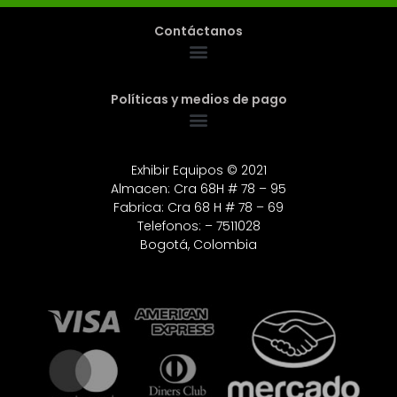
Contáctanos
Políticas y medios de pago
Exhibir Equipos © 2021
Almacen: Cra 68H # 78 – 95
Fabrica: Cra 68 H # 78 – 69
Telefonos: – 7511028
Bogotá, Colombia