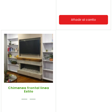
Añadir al carrito
Chimenea frontal linea
Estilo