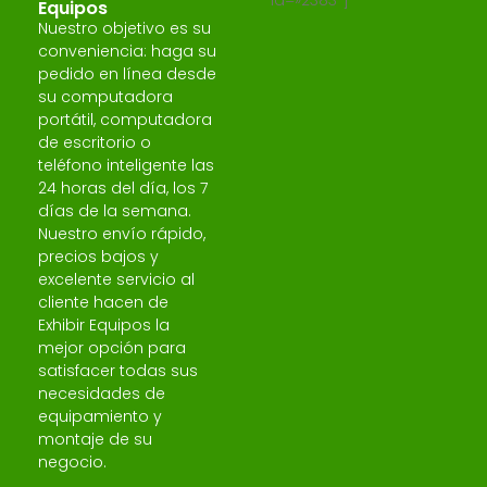
Equipos
Nuestro objetivo es su
conveniencia: haga su
pedido en línea desde
su computadora
portátil, computadora
de escritorio o
teléfono inteligente las
24 horas del día, los 7
días de la semana.
Nuestro envío rápido,
precios bajos y
excelente servicio al
cliente hacen de
Exhibir Equipos la
mejor opción para
satisfacer todas sus
necesidades de
equipamiento y
montaje de su
negocio.