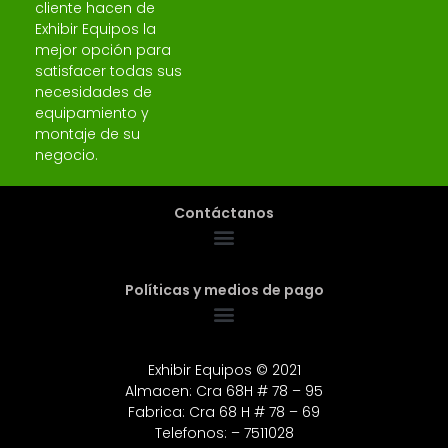
cliente hacen de
Exhibir Equipos la
mejor opción para
satisfacer todas sus
necesidades de
equipamiento y
montaje de su
negocio.
Contáctanos
Políticas y medios de pago
Exhibir Equipos © 2021
Almacen: Cra 68H # 78 – 95
Fabrica: Cra 68 H # 78 – 69
Telefonos: – 7511028