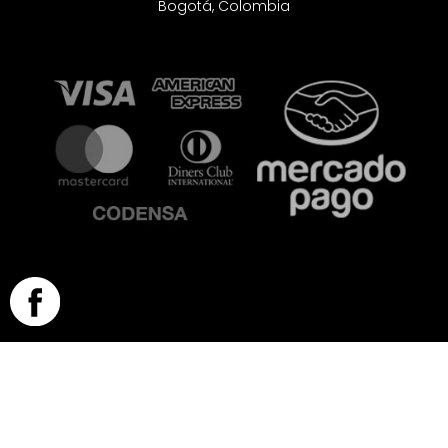
Bogotá, Colombia