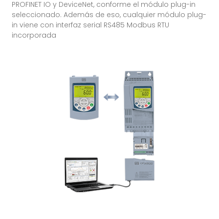
PROFINET IO y DeviceNet, conforme el módulo plug-in
seleccionado. Además de eso, cualquier módulo plug-
in viene con interfaz serial RS485 Modbus RTU
incorporada