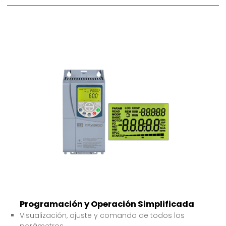
Programación y Operación Simplificada
Visualización, ajuste y comando de todos los