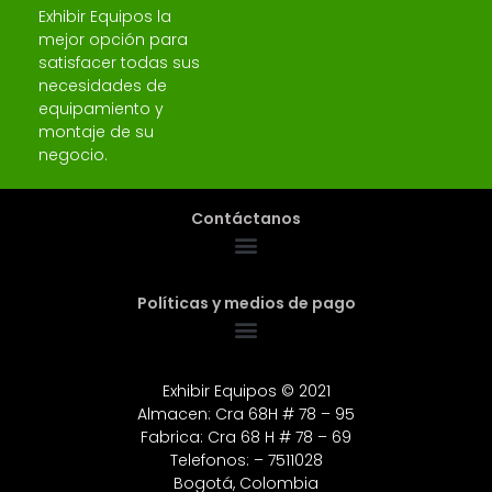
Exhibir Equipos la
mejor opción para
satisfacer todas sus
necesidades de
equipamiento y
montaje de su
negocio.
Contáctanos
Políticas y medios de pago
Exhibir Equipos © 2021
Almacen: Cra 68H # 78 – 95
Fabrica: Cra 68 H # 78 – 69
Telefonos: – 7511028
Bogotá, Colombia