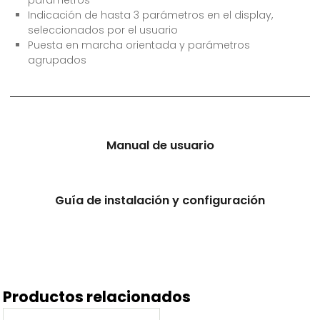
parámetros
Indicación de hasta 3 parámetros en el display,
seleccionados por el usuario
Puesta en marcha orientada y parámetros
agrupados
Manual de usuario
Guía de instalación y configuración
Productos relacionados