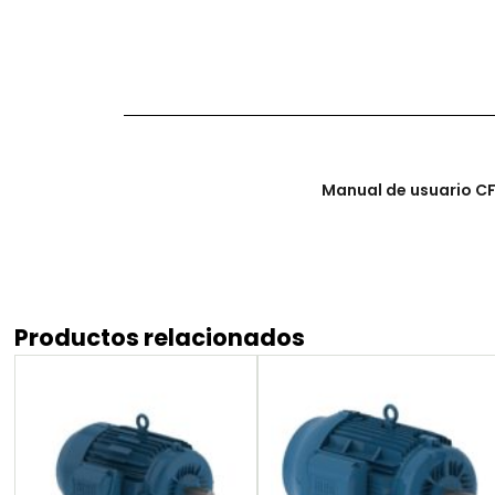
Manual de usuario 
Productos relacionados