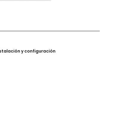
stalación y configuración