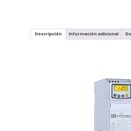
Descripción
Información adicional
D