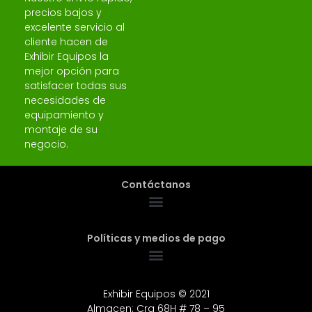
precios bajos y
excelente servicio al
cliente hacen de
Exhibir Equipos la
mejor opción para
satisfacer todas sus
necesidades de
equipamiento y
montaje de su
negocio.
Contáctanos
Políticas y medios de pago
Exhibir Equipos © 2021
Almacen: Cra 68H # 78 – 95