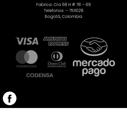
Fabrica: Cra 68 H # 78 – 69
Telefonos: – 7511028
Bogotá, Colombia