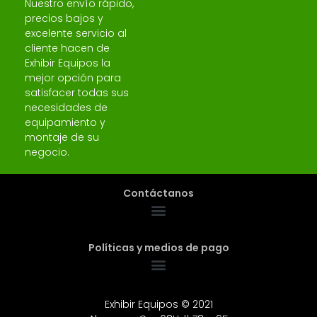
Nuestro envío rápido,
precios bajos y
excelente servicio al
cliente hacen de
Exhibir Equipos la
mejor opción para
satisfacer todas sus
necesidades de
equipamiento y
montaje de su
negocio.
Contáctanos
Políticas y medios de pago
Exhibir Equipos © 2021