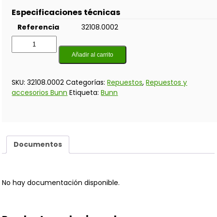
Especificaciones técnicas
Referencia
32108.0002
Añadir al carrito
SKU:
32108.0002
Categorías:
Repuestos
,
Repuestos y
accesorios Bunn
Etiqueta:
Bunn
Documentos
No hay documentación disponible.