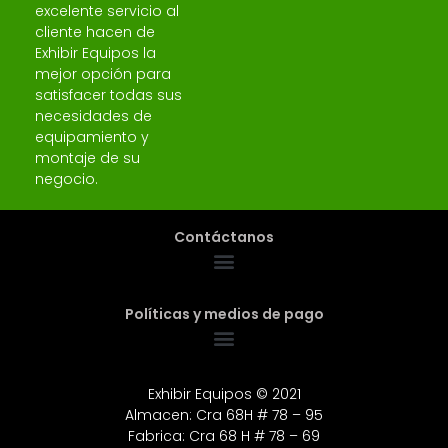
excelente servicio al
cliente hacen de
Exhibir Equipos la
mejor opción para
satisfacer todas sus
necesidades de
equipamiento y
montaje de su
negocio.
Contáctanos
Políticas y medios de pago
Exhibir Equipos © 2021
Almacen: Cra 68H # 78 – 95
Fabrica: Cra 68 H # 78 – 69