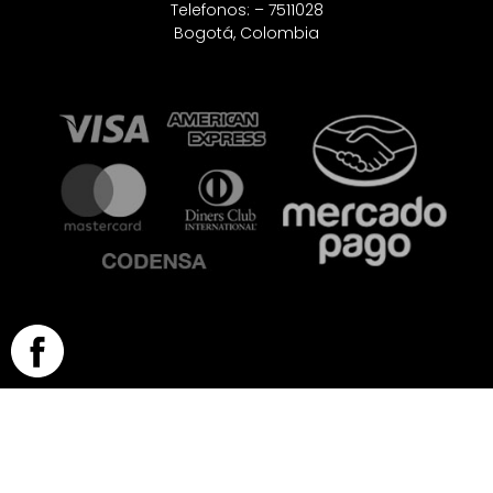
Telefonos: – 7511028
Bogotá, Colombia