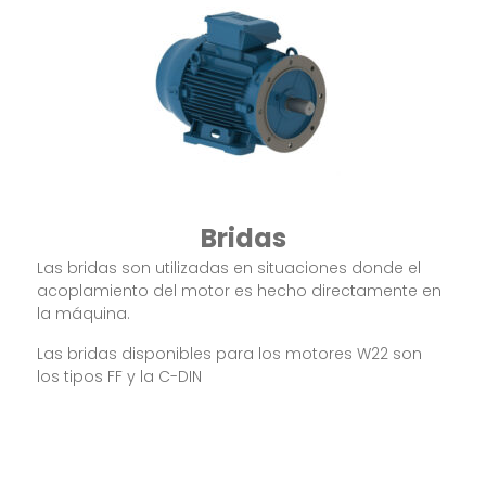
Bridas
Las bridas son utilizadas en situaciones donde el
acoplamiento del motor es hecho directamente en
la máquina.
Las bridas disponibles para los motores W22 son
los tipos FF y la C-DIN