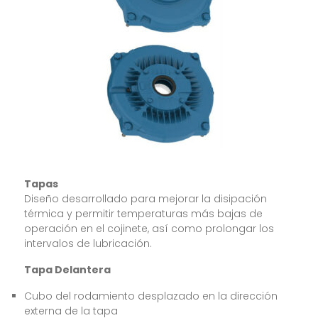
Tapas
Diseño desarrollado para mejorar la disipación
térmica y permitir temperaturas más bajas de
operación en el cojinete, así como prolongar los
intervalos de lubricación.
Tapa Delantera
Cubo del rodamiento desplazado en la dirección
externa de la tapa