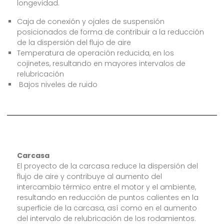
longevidad.
Caja de conexión y ojales de suspensión
posicionados de forma de contribuir a la reducción
de la dispersión del flujo de aire
Temperatura de operación reducida, en los
cojinetes, resultando en mayores intervalos de
relubricación
Bajos niveles de ruido
Carcasa
El proyecto de la carcasa reduce la dispersión del
flujo de aire y contribuye al aumento del
intercambio térmico entre el motor y el ambiente,
resultando en reducción de puntos calientes en la
superficie de la carcasa, así como en el aumento
del intervalo de relubricación de los rodamientos.