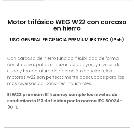
Motor trifásico WEG W22 con carcasa
en hierro
USO GENERAL EFICIENCIA PREMIUM IE3 TEFC (IP55)
Con carcasa de hierro fundido, flexibilidad de forma
constructiva, patas macizas de apoyos; y niveles de
ruido y temperatura de operación reducidos, los
motores W22 son perfectamente adecuados para las
más diversas aplicaciones industriales.
El W22 premium Efficiency cumple los niveles de
rendimiento IE3 definidos por la norma IEC 60034-
30-1.