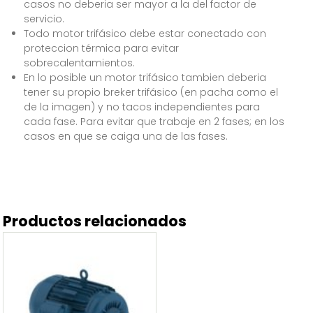
casos no deberia ser mayor a la del factor de
servicio.
Todo motor trifásico debe estar conectado con
proteccion térmica para evitar
sobrecalentamientos.
En lo posible un motor trifásico tambien deberia
tener su propio breker trifásico (en pacha como el
de la imagen) y no tacos independientes para
cada fase. Para evitar que trabaje en 2 fases; en los
casos en que se caiga una de las fases.
Productos relacionados