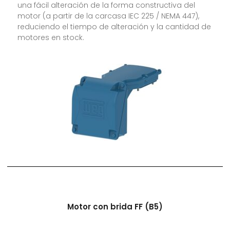
una fácil alteración de la forma constructiva del
motor (a partir de la carcasa IEC 225 / NEMA 447),
reduciendo el tiempo de alteración y la cantidad de
motores en stock.
Motor con brida FF (B5)