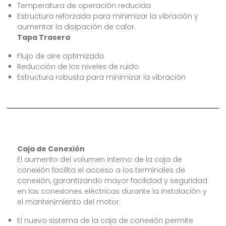
Temperatura de operación reducida
Estructura reforzada para minimizar la vibración y
aumentar la disipación de calor.
Tapa Trasera
Flujo de aire optimizado
Reducción de los niveles de ruido
Estructura robusta para minimizar la vibración
Caja de Conexión
El aumento del volumen interno de la caja de
conexión facilita el acceso a los terminales de
conexión, garantizando mayor facilidad y seguridad
en las conexiones eléctricas durante la instalación y
el mantenimiento del motor.
El nuevo sistema de la caja de conexión permite