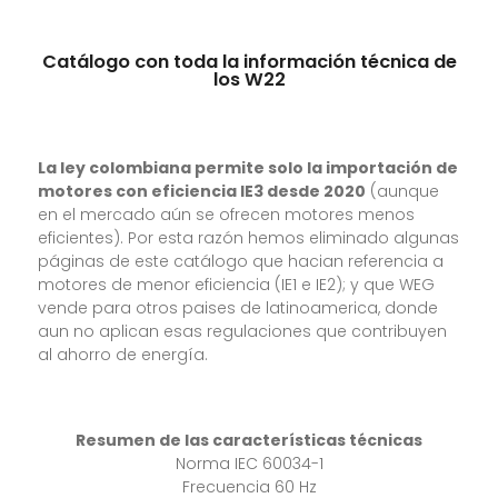
Catálogo con toda la información técnica de
los W22
La ley colombiana permite solo la importación de
motores con eficiencia IE3 desde 2020
(aunque
en el mercado aún se ofrecen motores menos
eficientes). Por esta razón hemos eliminado algunas
páginas de este catálogo que hacian referencia a
motores de menor eficiencia (IE1 e IE2); y que WEG
vende para otros paises de latinoamerica, donde
aun no aplican esas regulaciones que contribuyen
al ahorro de energía.
Resumen de las características técnicas
Norma IEC 60034-1
Frecuencia 60 Hz