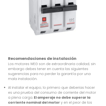
Recomendaciones de instalación
Los motores WEG son de extraordinaria calidad; sin
embargo debes tener en cuenta las siguientes
sugerencias para no perder la garantía por una
mala instalación.
Al instalar el equipo; lo primero que deberias hacer
es una prueba del consumo de corriente del motor
a plena carga.
El amperaje no debe superar la
corriente nominal del motor
y en el peor de los