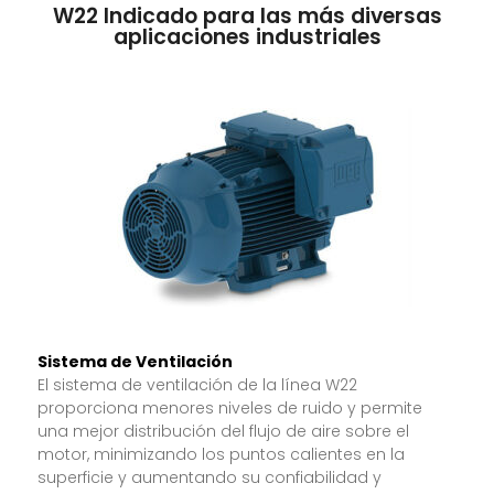
W22 Indicado para las más diversas
aplicaciones industriales
Sistema de Ventilación
El sistema de ventilación de la línea W22
proporciona menores niveles de ruido y permite
una mejor distribución del flujo de aire sobre el
motor, minimizando los puntos calientes en la
superficie y aumentando su confiabilidad y