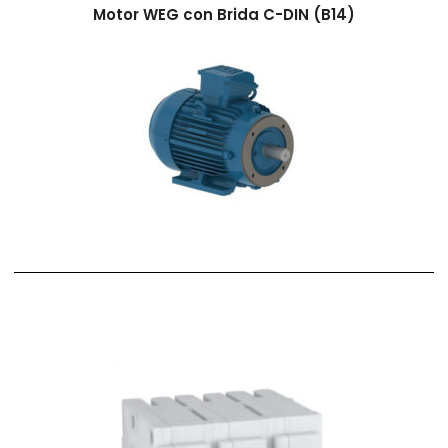
Motor WEG con Brida C-DIN (B14)