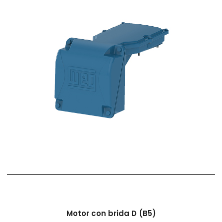
Motor con brida D (B5)