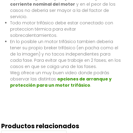
corriente nominal del motor
y en el peor de los
casos no deberia ser mayor a la del factor de
servicio.
Todo motor trifásico debe estar conectado con
proteccion térmica para evitar
sobrecalentamientos.
En lo posible un motor trifásico tambien deberia
tener su propio breker trifásico (en pacha como el
de la imagen) y no tacos independientes para
cada fase. Para evitar que trabaje en 2 fases; en los
casos en que se caiga una de las fases.
Weg ofrece un muy buen video donde podrás
observar las distintas
opciones de arranque y
protección para un motor trifásico
.
Productos relacionados