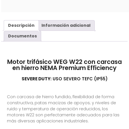
Descripción
Información adicional
Documentos
Motor trifásico WEG W22 con carcasa
en hierro NEMA Premium Efficiency
SEVERE DUTY
: USO SEVERO TEFC (IP55)
Con carcasa de hierro fundido, flexibilidad de forma
constructiva, patas macizas de apoyos; y niveles de
ruido y temperatura de operación reducidos, los
motores W22 son perfectamente adecuados para las
más diversas aplicaciones industriales.