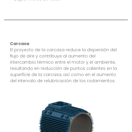
Carcasa
El proyecto de la carcasa reduce la dispersión del
flujo de aire y contribuye al aumento del
intercambio térmico entre el motor y el ambiente,
resultando en reducción de puntos calientes en la
superficie de la carcasa, así como en el aumento
del intervalo de relubricación de los rodamientos.