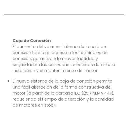
Caja de Conexión
El aumento del volumen interno de la caja de
conexión facilita el acceso a los terminales de
conexión, garantizando mayor facilidad y
seguridad en las conexiones eléctricas durante la
instalación y el mantenimiento del motor.
El nuevo sistema de la caja de conexión permite
una fácil alteración de la forma constructiva del
motor (a partir de la carcasa IEC 225 / NEMA 447),
reduciendo el tiempo de alteración y la cantidad
de motores en stock.