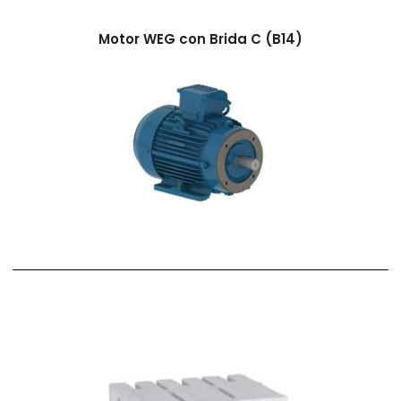
Motor WEG con Brida C (B14)