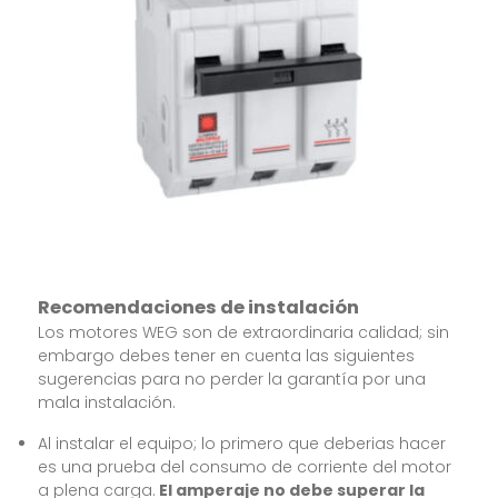
Recomendaciones de instalación
Los motores WEG son de extraordinaria calidad; sin
embargo debes tener en cuenta las siguientes
sugerencias para no perder la garantía por una
mala instalación.
Al instalar el equipo; lo primero que deberias hacer
es una prueba del consumo de corriente del motor
a plena carga.
El amperaje no debe superar la