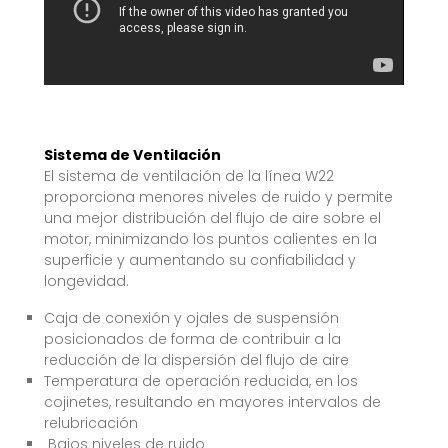
Sistema de Ventilación
El sistema de ventilación de la línea W22
proporciona menores niveles de ruido y permite
una mejor distribución del flujo de aire sobre el
motor, minimizando los puntos calientes en la
superficie y aumentando su confiabilidad y
longevidad.
Caja de conexión y ojales de suspensión
posicionados de forma de contribuir a la
reducción de la dispersión del flujo de aire
Temperatura de operación reducida, en los
cojinetes, resultando en mayores intervalos de
relubricación
Bajos niveles de ruido