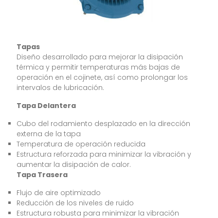
Tapas
Diseño desarrollado para mejorar la disipación
térmica y permitir temperaturas más bajas de
operación en el cojinete, así como prolongar los
intervalos de lubricación.
Tapa Delantera
Cubo del rodamiento desplazado en la dirección
externa de la tapa
Temperatura de operación reducida
Estructura reforzada para minimizar la vibración y
aumentar la disipación de calor.
Tapa Trasera
Flujo de aire optimizado
Reducción de los niveles de ruido
Estructura robusta para minimizar la vibración