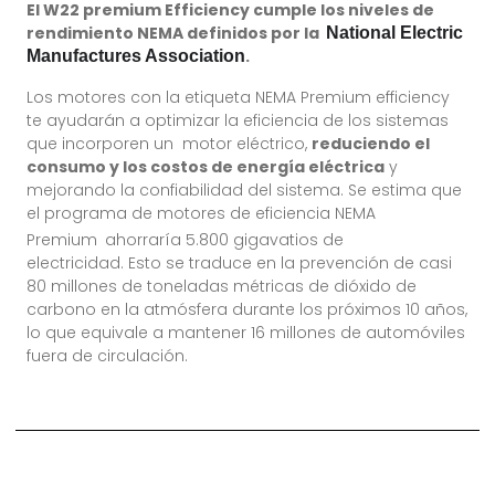
El W22 premium Efficiency cumple los niveles de
rendimiento NEMA definidos por la
Natio
nal Electric
.
Manufactures Association
Los motores con la etiqueta NEMA Premium efficiency
te ayudarán a optimizar la eficiencia de los sistemas
que incorporen un motor eléctrico,
reduciendo el
consumo y los costos de energía eléctrica
y
mejorando la confiabilidad del sistema. Se estima que
el programa de motores de eficiencia NEMA
Premium
ahorraría 5.800 gigavatios de
electricidad. Esto se traduce en la prevención de casi
80 millones de toneladas métricas de dióxido de
carbono en la atmósfera durante los próximos 10 años,
lo que equivale a mantener 16 millones de automóviles
fuera de circulación.