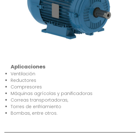
Aplicaciones
Ventilación
Reductores
Compresores
Máquinas agrícolas y panificadoras
Correas transportadoras,
Torres de enfriamiento
Bombas, entre otros.