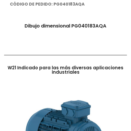
CÓDIGO DE PEDIDO: PG040183AQA
Dibujo dimensional PG040183AQA
W21 Indicado para las más diversas aplicaciones
industriales