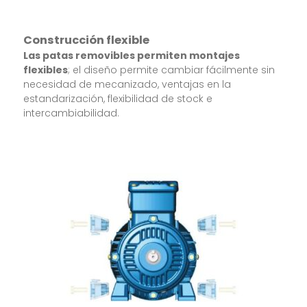
Construcción flexible
Las patas removibles permiten montajes
flexibles
; el diseño permite cambiar fácilmente sin
necesidad de mecanizado, ventajas en la
estandarización, flexibilidad de stock e
intercambiabilidad.