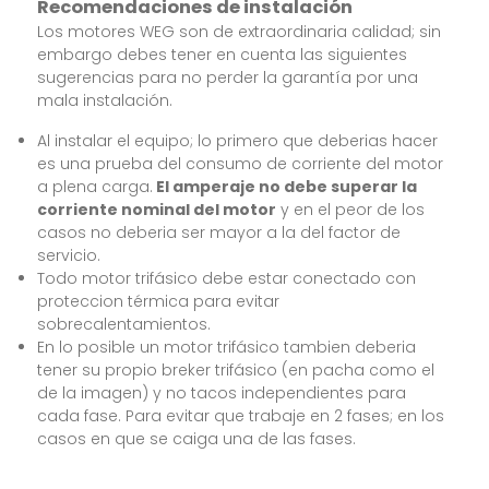
Recomendaciones de instalación
Los motores WEG son de extraordinaria calidad; sin
embargo debes tener en cuenta las siguientes
sugerencias para no perder la garantía por una
mala instalación.
Al instalar el equipo; lo primero que deberias hacer
es una prueba del consumo de corriente del motor
a plena carga.
El amperaje no debe superar la
corriente nominal del motor
y en el peor de los
casos no deberia ser mayor a la del factor de
servicio.
Todo motor trifásico debe estar conectado con
proteccion térmica para evitar
sobrecalentamientos.
En lo posible un motor trifásico tambien deberia
tener su propio breker trifásico (en pacha como el
de la imagen) y no tacos independientes para
cada fase. Para evitar que trabaje en 2 fases; en los
casos en que se caiga una de las fases.