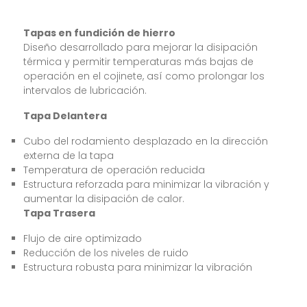
Tapas en fundición de hierro
Diseño desarrollado para mejorar la disipación
térmica y permitir temperaturas más bajas de
operación en el cojinete, así como prolongar los
intervalos de lubricación.
Tapa Delantera
Cubo del rodamiento desplazado en la dirección
externa de la tapa
Temperatura de operación reducida
Estructura reforzada para minimizar la vibración y
aumentar la disipación de calor.
Tapa Trasera
Flujo de aire optimizado
Reducción de los niveles de ruido
Estructura robusta para minimizar la vibración