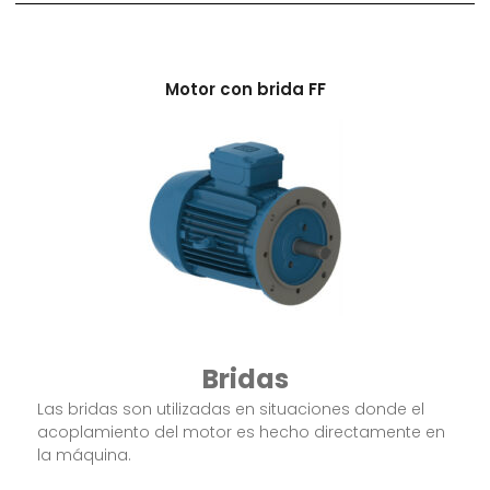
Motor con brida FF
Bridas
Las bridas son utilizadas en situaciones donde el
acoplamiento del motor es hecho directamente en
la máquina.