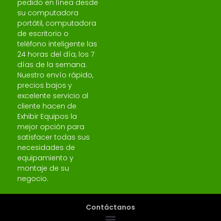
pedido en línea desde
su computadora
portátil, computadora
de escritorio o
teléfono inteligente las
24 horas del día, los 7
días de la semana.
Nuestro envío rápido,
precios bajos y
excelente servicio al
cliente hacen de
Exhibir Equipos la
mejor opción para
satisfacer todas sus
necesidades de
equipamiento y
montaje de su
negocio.
Contáctanos