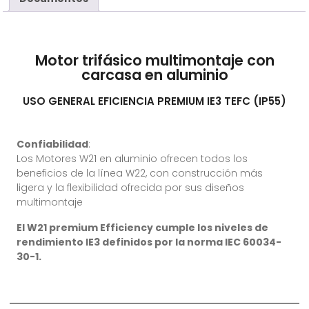
Motor trifásico multimontaje con
carcasa en aluminio
USO GENERAL EFICIENCIA PREMIUM IE3 TEFC (IP55)
Confiabilidad
:
Los Motores W21 en aluminio ofrecen todos los
beneficios de la línea W22, con construcción más
ligera y la flexibilidad ofrecida por sus diseños
multimontaje
El W21 premium Efficiency cumple los niveles de
rendimiento IE3 definidos por la norma IEC 60034-
30-1.