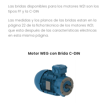
Las bridas disponibles para los motores W21 son los
tipos FF y la C-DIN
Las medidas y los planos de las bridas estan en la
página 22 de la ficha técnica de los motores W21;
que esta después de las características eléctricas
en esta misma página.
Motor WEG con Brida C-DIN