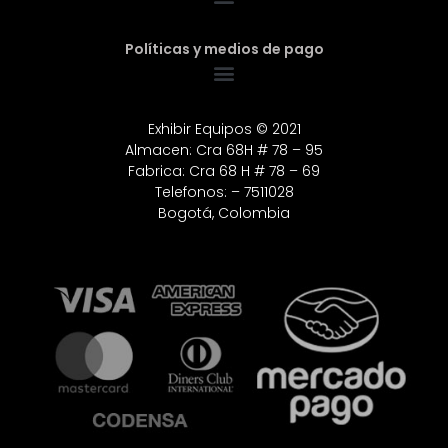
Políticas y medios de pago
Exhibir Equipos © 2021
Almacen: Cra 68H # 78 – 95
Fabrica: Cra 68 H # 78 – 69
Telefonos: – 7511028
Bogotá, Colombia