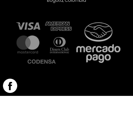
Bogotá, Colombia