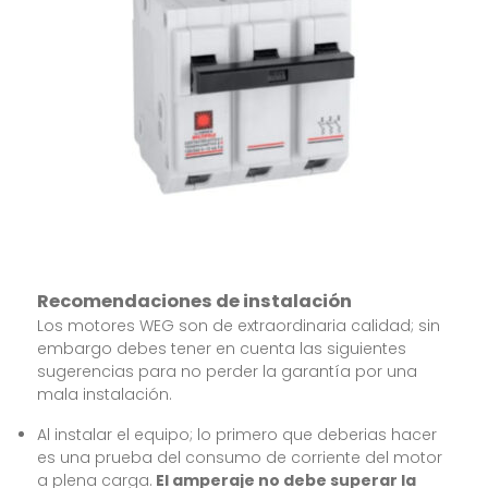
Recomendaciones de instalación
Los motores WEG son de extraordinaria calidad; sin
embargo debes tener en cuenta las siguientes
sugerencias para no perder la garantía por una
mala instalación.
Al instalar el equipo; lo primero que deberias hacer
es una prueba del consumo de corriente del motor
a plena carga.
El amperaje no debe superar la