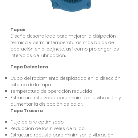
Tapas
Diseño desarrollado para mejorar la disipación
térmica y permitir temperaturas más bajas de
operación en el cojinete, así como prolongar los
intervalos de lubricación.
Tapa Delantera
Cubo del rodamiento desplazado en la dirección
externa de la tapa
Temperatura de operación reducida
Estructura reforzada para minimizar la vibración y
aumentar la disipación de calor.
Tapa Trasera
Flujo de aire optimizado
Reducción de los niveles de ruido
Estructura robusta para minimizar la vibración