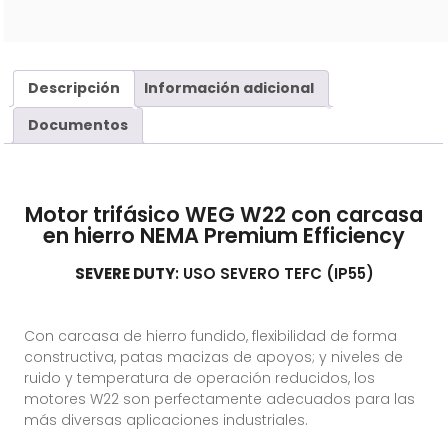
Descripción
Información adicional
Documentos
Motor trifásico WEG W22 con carcasa
en hierro NEMA Premium Efficiency
SEVERE DUTY
: USO SEVERO TEFC (IP55)
Con carcasa de hierro fundido, flexibilidad de forma
constructiva, patas macizas de apoyos; y niveles de
ruido y temperatura de operación reducidos, los
motores W22 son perfectamente adecuados para las
más diversas aplicaciones industriales.