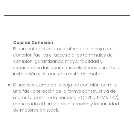
Caja de Conexión
El aumento del volumen interno de la caja de
conexión facilita el acceso a los terminales de
conexión, garantizando mayor facilidad y
seguridad en las conexiones eléctricas durante la
instalación y el mantenimiento del motor.
El nuevo sistema de la caja de conexión permite
una fácil alteración de la forma constructiva del
motor (a partir de la carcasa IEC 225 / NEMA 447),
reduciendo el tiempo de alteración y la cantidad
de motores en stock.