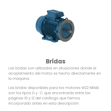
Bridas
Las bridas son utilizadas en situaciones donde el
acoplamiento del motor es hecho directamente en
la máquina.
Las bridas disponibles para los motores W22 NEMA
son los tipos D y C; que encontrarás entre las
páginas 10 y 12 del catálogo que hemos
incorporado antes en esta descripción.