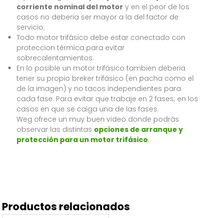
corriente nominal del motor
y en el peor de los
casos no deberia ser mayor a la del factor de
servicio.
Todo motor trifásico debe estar conectado con
proteccion térmica para evitar
sobrecalentamientos.
En lo posible un motor trifásico tambien deberia
tener su propio breker trifásico (en pacha como el
de la imagen) y no tacos independientes para
cada fase. Para evitar que trabaje en 2 fases; en los
casos en que se caiga una de las fases.
Weg ofrece un muy buen video donde podrás
observar las distintas
opciones de arranque y
protección para un motor trifásico
.
Productos relacionados