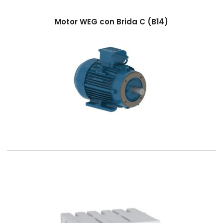
Motor WEG con Brida C (B14)