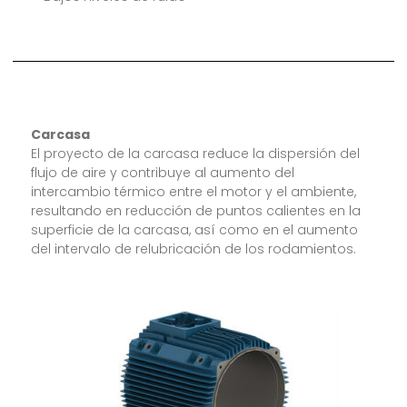
Carcasa
El proyecto de la carcasa reduce la dispersión del
flujo de aire y contribuye al aumento del
intercambio térmico entre el motor y el ambiente,
resultando en reducción de puntos calientes en la
superficie de la carcasa, así como en el aumento
del intervalo de relubricación de los rodamientos.