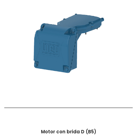
Motor con brida D (B5)