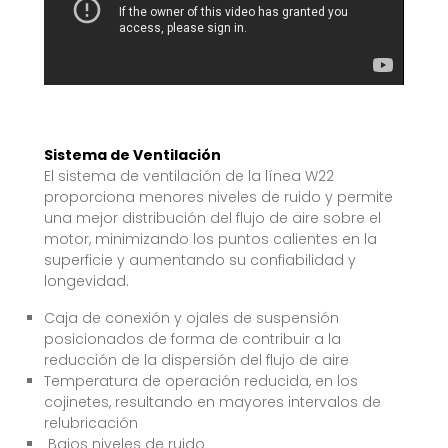
Sistema de Ventilación
El sistema de ventilación de la línea W22
proporciona menores niveles de ruido y permite
una mejor distribución del flujo de aire sobre el
motor, minimizando los puntos calientes en la
superficie y aumentando su confiabilidad y
longevidad.
Caja de conexión y ojales de suspensión
posicionados de forma de contribuir a la
reducción de la dispersión del flujo de aire
Temperatura de operación reducida, en los
cojinetes, resultando en mayores intervalos de
relubricación
Bajos niveles de ruido