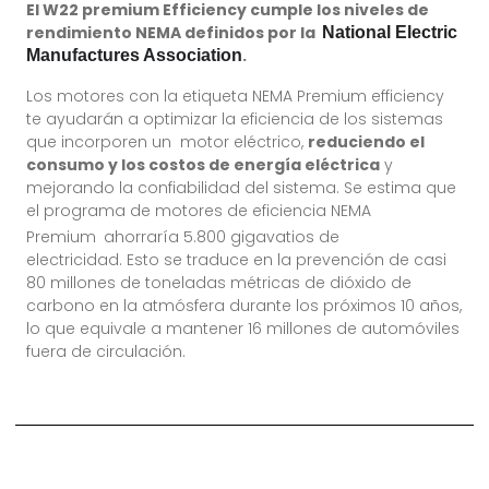
El W22 premium Efficiency cumple los niveles de
rendimiento NEMA definidos por la
Natio
nal Electric
.
Manufactures Association
Los motores con la etiqueta NEMA Premium efficiency
te ayudarán a optimizar la eficiencia de los sistemas
que incorporen un motor eléctrico,
reduciendo el
consumo y los costos de energía eléctrica
y
mejorando la confiabilidad del sistema. Se estima que
el programa de motores de eficiencia NEMA
Premium
ahorraría 5.800 gigavatios de
electricidad. Esto se traduce en la prevención de casi
80 millones de toneladas métricas de dióxido de
carbono en la atmósfera durante los próximos 10 años,
lo que equivale a mantener 16 millones de automóviles
fuera de circulación.