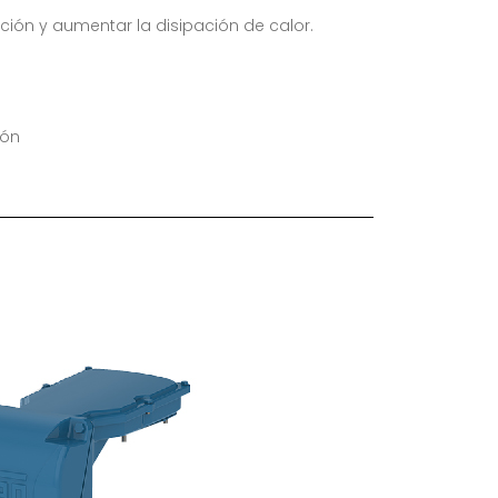
ación y aumentar la disipación de calor.
ión