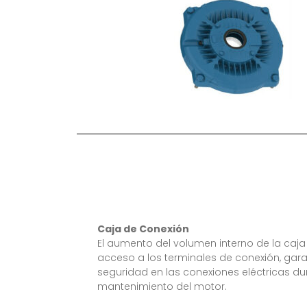
Caja de Conexión
El aumento del volumen interno de la caja 
acceso a los terminales de conexión, gara
seguridad en las conexiones eléctricas dur
mantenimiento del motor.