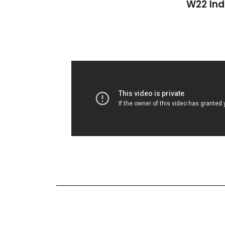
W22 Ind