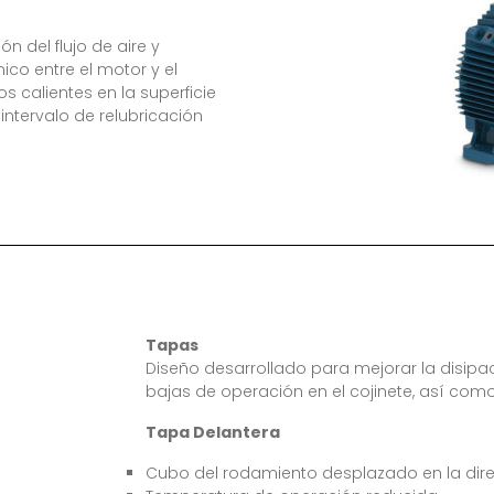
n del flujo de aire y
co entre el motor y el
 calientes en la superficie
intervalo de relubricación
Tapas
Diseño desarrollado para mejorar la disipa
bajas de operación en el cojinete, así como
Tapa Delantera
Cubo del rodamiento desplazado en la dire