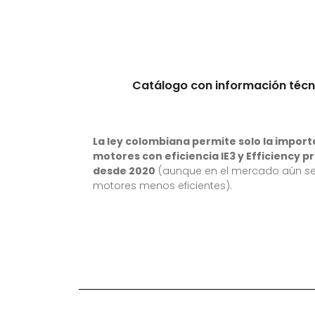
Catálogo con información técn
La ley colombiana permite solo la import
motores con eficiencia IE3 y Efficiency 
desde 2020
(aunque en el mercado aún se
motores menos eficientes).