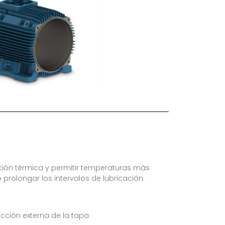
ción térmica y permitir temperaturas más
 prolongar los intervalos de lubricación.
cción externa de la tapa