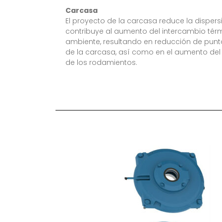
Carcasa
El proyecto de la carcasa reduce la dispersió
contribuye al aumento del intercambio térmi
ambiente, resultando en reducción de puntos
de la carcasa, así como en el aumento del 
de los rodamientos.