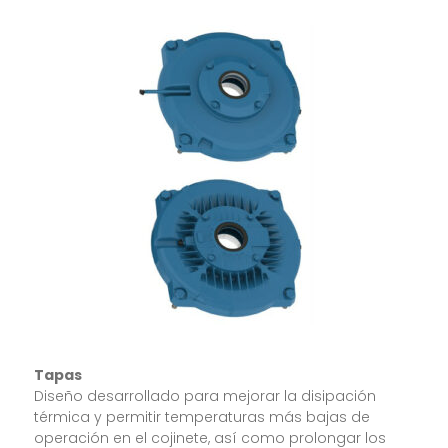
Tapas
Diseño desarrollado para mejorar la disipación
térmica y permitir temperaturas más bajas de
operación en el cojinete, así como prolongar los