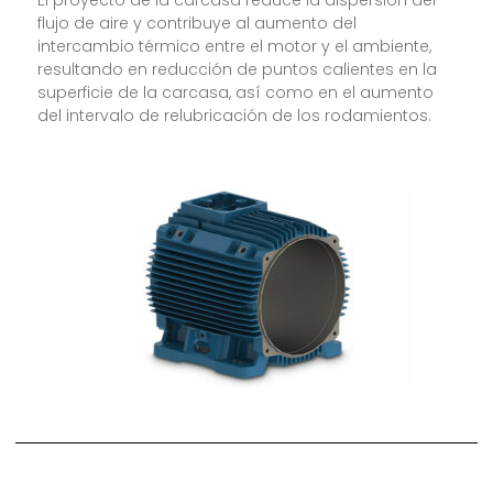
El proyecto de la carcasa reduce la dispersión del
flujo de aire y contribuye al aumento del
intercambio térmico entre el motor y el ambiente,
resultando en reducción de puntos calientes en la
superficie de la carcasa, así como en el aumento
del intervalo de relubricación de los rodamientos.