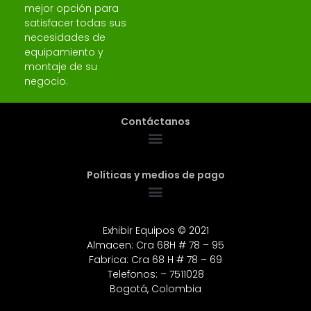
mejor opción para
satisfacer todas sus
necesidades de
equipamiento y
montaje de su
negocio.
Contáctanos
Políticas y medios de pago
Exhibir Equipos © 2021
Almacen: Cra 68H # 78 – 95
Fabrica: Cra 68 H # 78 – 69
Telefonos: – 7511028
Bogotá, Colombia