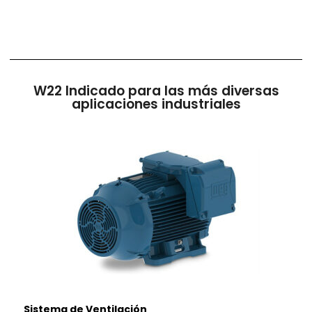
W22 Indicado para las más diversas
aplicaciones industriales
Sistema de Ventilación