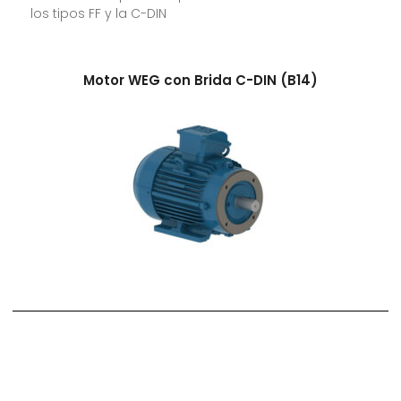
los tipos FF y la C-DIN
Motor WEG con Brida C-DIN (B14)