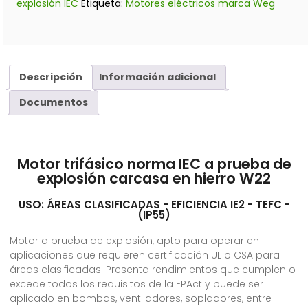
explosión IEC
Etiqueta:
Motores eléctricos marca Weg
Descripción
Información adicional
Documentos
Motor trifásico norma IEC a prueba de
explosión carcasa en hierro W22
USO: ÁREAS CLASIFICADAS - EFICIENCIA IE2 - TEFC -
(IP55)
Motor a prueba de explosión, apto para operar en
aplicaciones que requieren certificación UL o CSA para
áreas clasificadas. Presenta rendimientos que cumplen o
excede todos los requisitos de la EPAct y puede ser
aplicado en bombas, ventiladores, sopladores, entre