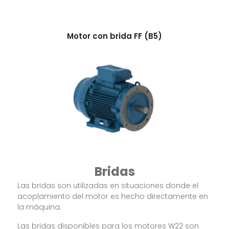
Motor con brida FF (B5)
Bridas
Las bridas son utilizadas en situaciones donde el
acoplamiento del motor es hecho directamente en
la máquina.
Las bridas disponibles para los motores W22 son