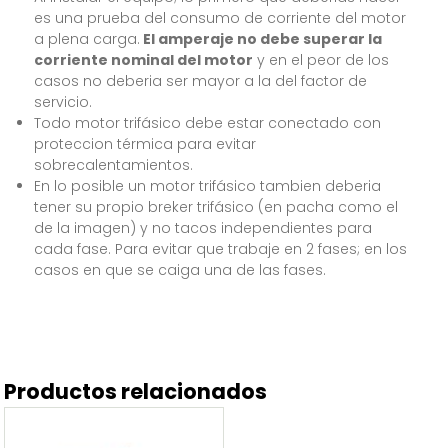
es una prueba del consumo de corriente del motor
a plena carga.
El amperaje no debe superar la
corriente nominal del motor
y en el peor de los
casos no deberia ser mayor a la del factor de
servicio.
Todo motor trifásico debe estar conectado con
proteccion térmica para evitar
sobrecalentamientos.
En lo posible un motor trifásico tambien deberia
tener su propio breker trifásico (en pacha como el
de la imagen) y no tacos independientes para
cada fase. Para evitar que trabaje en 2 fases; en los
casos en que se caiga una de las fases.
Productos relacionados