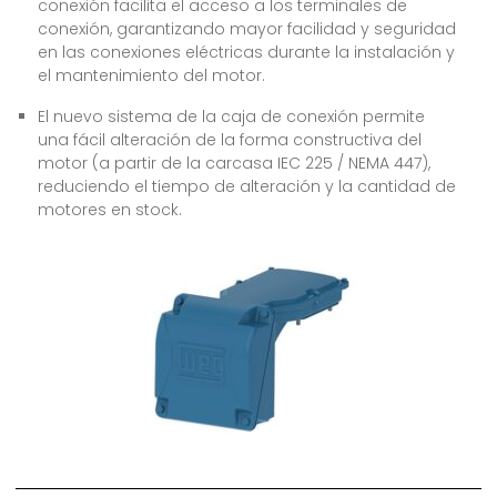
conexión facilita el acceso a los terminales de
conexión, garantizando mayor facilidad y seguridad
en las conexiones eléctricas durante la instalación y
el mantenimiento del motor.
El nuevo sistema de la caja de conexión permite
una fácil alteración de la forma constructiva del
motor (a partir de la carcasa IEC 225 / NEMA 447),
reduciendo el tiempo de alteración y la cantidad de
motores en stock.