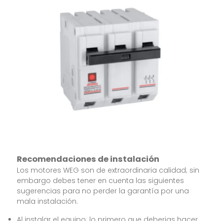
Recomendaciones de instalación
Los motores WEG son de extraordinaria calidad; sin
embargo debes tener en cuenta las siguientes
sugerencias para no perder la garantía por una
mala instalación.
Al instalar el equipo; lo primero que deberias hacer