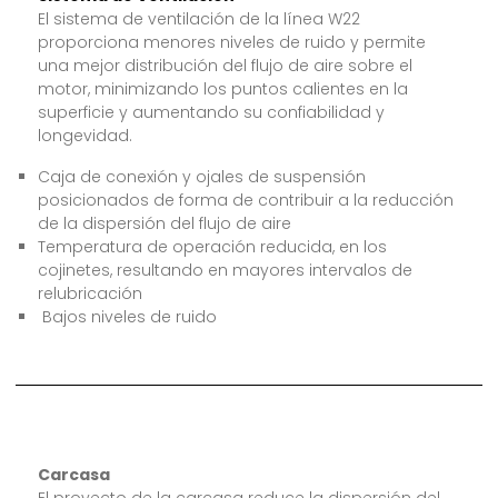
El sistema de ventilación de la línea W22
proporciona menores niveles de ruido y permite
una mejor distribución del flujo de aire sobre el
motor, minimizando los puntos calientes en la
superficie y aumentando su confiabilidad y
longevidad.
Caja de conexión y ojales de suspensión
posicionados de forma de contribuir a la reducción
de la dispersión del flujo de aire
Temperatura de operación reducida, en los
cojinetes, resultando en mayores intervalos de
relubricación
Bajos niveles de ruido
Carcasa