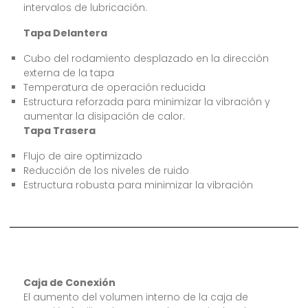
intervalos de lubricación.
Tapa Delantera
Cubo del rodamiento desplazado en la dirección
externa de la tapa
Temperatura de operación reducida
Estructura reforzada para minimizar la vibración y
aumentar la disipación de calor.
Tapa Trasera
Flujo de aire optimizado
Reducción de los niveles de ruido
Estructura robusta para minimizar la vibración
Caja de Conexión
El aumento del volumen interno de la caja de