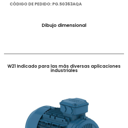
CÓDIGO DE PEDIDO: PG.50363AQA
Dibujo dimensional
W21 Indicado para las más diversas aplicaciones
industriales