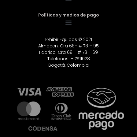
Políticas y medios de pago
Exhibir Equipos © 2021
Almacen: Cra 68H # 78 – 95
Fabrica: Cra 68 H # 78 – 69
Telefonos: – 7511028
Bogotá, Colombia