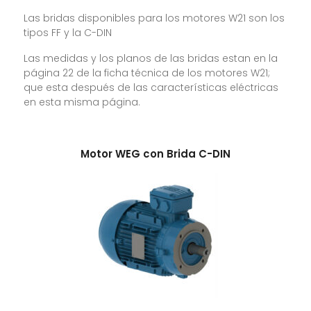
Las bridas disponibles para los motores W21 son los
tipos FF y la C-DIN
Las medidas y los planos de las bridas estan en la
página 22 de la ficha técnica de los motores W21;
que esta después de las características eléctricas
en esta misma página.
Motor WEG con Brida C-DIN