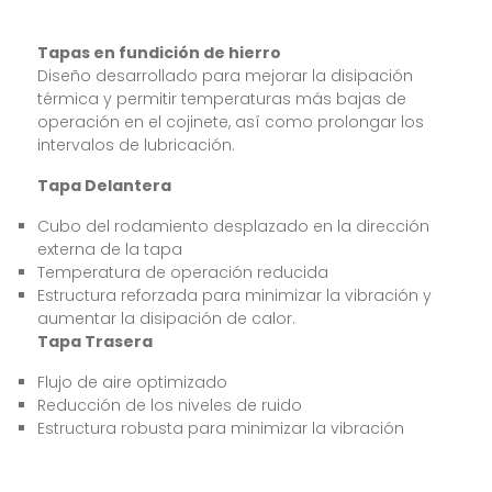
Tapas en fundición de hierro
Diseño desarrollado para mejorar la disipación
térmica y permitir temperaturas más bajas de
operación en el cojinete, así como prolongar los
intervalos de lubricación.
Tapa Delantera
Cubo del rodamiento desplazado en la dirección
externa de la tapa
Temperatura de operación reducida
Estructura reforzada para minimizar la vibración y
aumentar la disipación de calor.
Tapa Trasera
Flujo de aire optimizado
Reducción de los niveles de ruido
Estructura robusta para minimizar la vibración