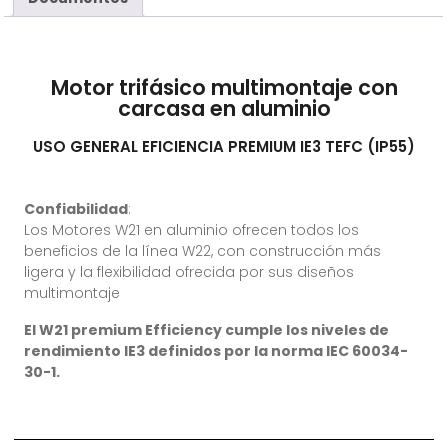
Motor trifásico multimontaje con
carcasa en aluminio
USO GENERAL EFICIENCIA PREMIUM IE3 TEFC (IP55)
Confiabilidad
:
Los Motores W21 en aluminio ofrecen todos los
beneficios de la línea W22, con construcción más
ligera y la flexibilidad ofrecida por sus diseños
multimontaje
El W21 premium Efficiency cumple los niveles de
rendimiento IE3 definidos por la norma IEC 60034-
30-1.