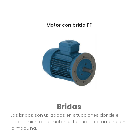
Motor con brida FF
Bridas
Las bridas son utilizadas en situaciones donde el
acoplamiento del motor es hecho directamente en
la máquina.