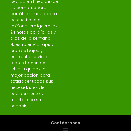
pedido en línea desde
su computadora
portátil, computadora
de escritorio o
teléfono inteligente las
24 horas del día, los 7
días de la semana.
Nuestro envío rápido,
precios bajos y
excelente servicio al
cliente hacen de
Exhibir Equipos la
mejor opción para
satisfacer todas sus
necesidades de
equipamiento y
montaje de su
negocio.
Contáctanos