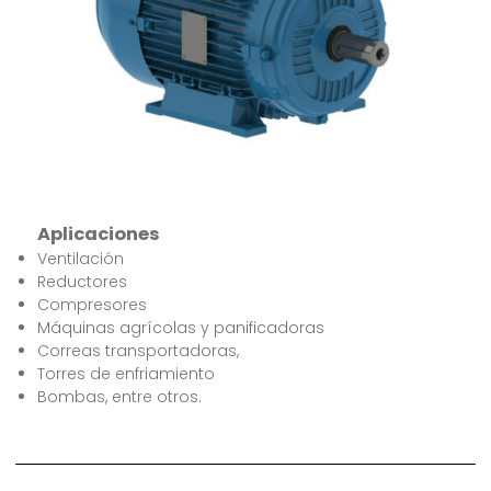
Aplicaciones
Ventilación
Reductores
Compresores
Máquinas agrícolas y panificadoras
Correas transportadoras,
Torres de enfriamiento
Bombas, entre otros.