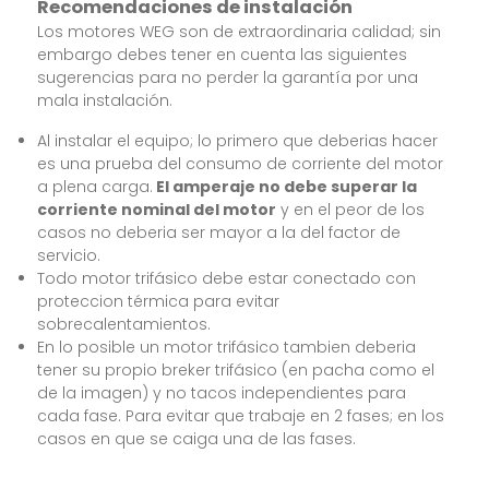
Recomendaciones de instalación
Los motores WEG son de extraordinaria calidad; sin
embargo debes tener en cuenta las siguientes
sugerencias para no perder la garantía por una
mala instalación.
Al instalar el equipo; lo primero que deberias hacer
es una prueba del consumo de corriente del motor
a plena carga.
El amperaje no debe superar la
corriente nominal del motor
y en el peor de los
casos no deberia ser mayor a la del factor de
servicio.
Todo motor trifásico debe estar conectado con
proteccion térmica para evitar
sobrecalentamientos.
En lo posible un motor trifásico tambien deberia
tener su propio breker trifásico (en pacha como el
de la imagen) y no tacos independientes para
cada fase. Para evitar que trabaje en 2 fases; en los
casos en que se caiga una de las fases.