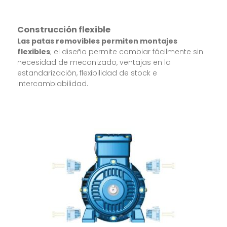
Construcción flexible
Las patas removibles permiten montajes
flexibles
; el diseño permite cambiar fácilmente sin
necesidad de mecanizado, ventajas en la
estandarización, flexibilidad de stock e
intercambiabilidad.