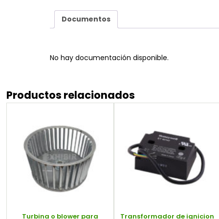
Documentos
No hay documentación disponible.
Productos relacionados
Turbina o blower para
Transformador de ignicion