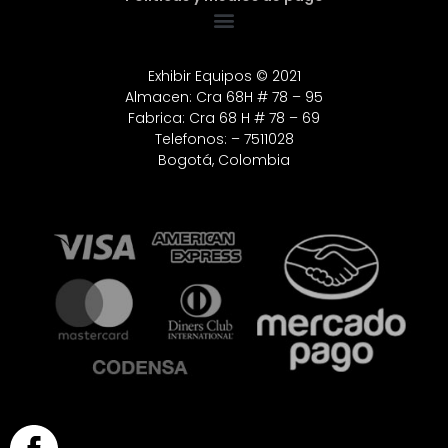
Exhibir Equipos © 2021
Almacen: Cra 68H # 78 – 95
Fabrica: Cra 68 H # 78 – 69
Telefonos: – 7511028
Bogotá, Colombia