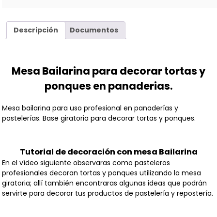
Descripción
Documentos
Mesa Bailarina para decorar tortas y
ponques en panaderias.
Mesa bailarina para uso profesional en panaderías y
pastelerías. Base giratoria para decorar tortas y ponques.
Tutorial de decoración con mesa Bailarina
En el vídeo siguiente observaras como pasteleros
profesionales decoran tortas y ponques utilizando la mesa
giratoria; allí también encontraras algunas ideas que podrán
servirte para decorar tus productos de pastelería y repostería.