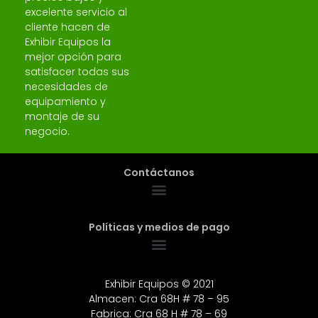
excelente servicio al
cliente hacen de
Exhibir Equipos la
mejor opción para
satisfacer todas sus
necesidades de
equipamiento y
montaje de su
negocio.
Contáctanos
Políticas y medios de pago
Exhibir Equipos © 2021
Almacen: Cra 68H # 78 – 95
Fabrica: Cra 68 H # 78 – 69