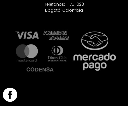
Telefonos: – 7511028
Bogotá, Colombia