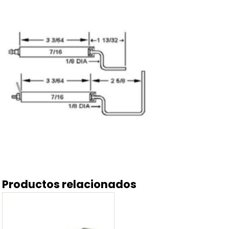
Productos relacionados