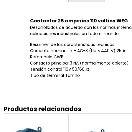
Contactor 25 amperios 110 voltios WEG
Desarrollados de acuerdo con las normas interna
aplicaciones industriales en todo el mundo.
Resumen de las características técnicas
Corriente nominal In – AC-3 (Ue ≤ 440 V) 25 A
Referencia CWB
Contacto principal 3 NA (normalmente abierto)
Tensión control 110V 50/60Hz
Tipo de terminal Tornillo
Productos relacionados