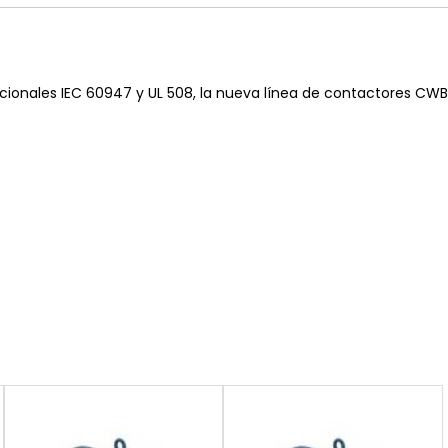
cionales IEC 60947 y UL 508, la nueva línea de contactores CW