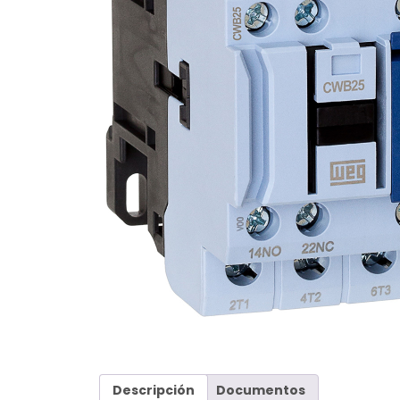
Descripción
Documentos