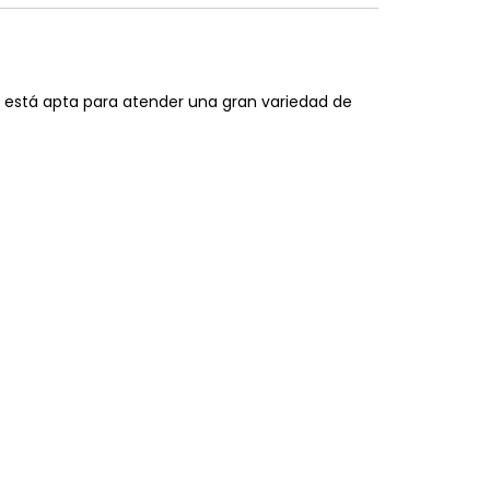
B está apta para atender una gran variedad de