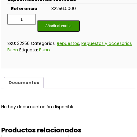
Referencia
32256.0000
Añadir al carrito
SKU:
32256
Categorías:
Repuestos
,
Repuestos y accesorios
Bunn
Etiqueta:
Bunn
Documentos
No hay documentación disponible.
Productos relacionados