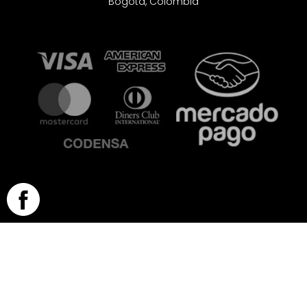
Bogotá, Colombia