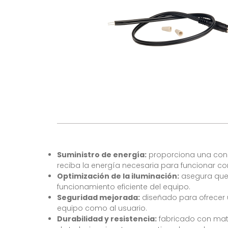
Suministro de energía:
proporciona una conex
reciba la energía necesaria para funcionar c
Optimización de la iluminación:
asegura que 
funcionamiento eficiente del equipo.
Seguridad mejorada:
diseñado para ofrecer un
equipo como al usuario.
Durabilidad y resistencia:
fabricado con mater