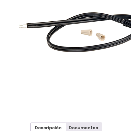
Descripción
Documentos