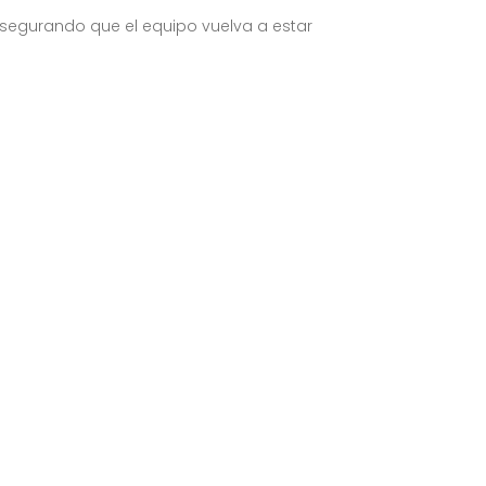
asegurando que el equipo vuelva a estar