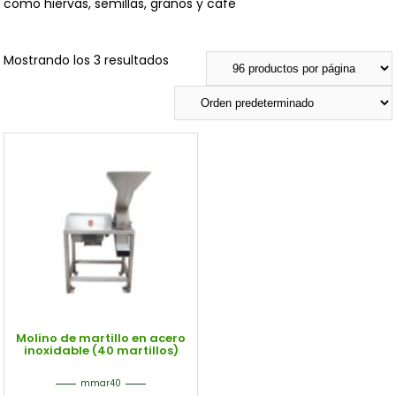
como hiervas, semillas, granos y café
Mostrando los 3 resultados
Filtro
Molino de martillo en acero
inoxidable (40 martillos)
mmar40