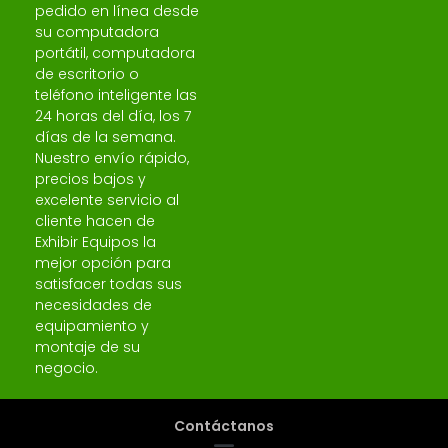
pedido en línea desde
su computadora
portátil, computadora
de escritorio o
teléfono inteligente las
24 horas del día, los 7
días de la semana.
Nuestro envío rápido,
precios bajos y
excelente servicio al
cliente hacen de
Exhibir Equipos la
mejor opción para
satisfacer todas sus
necesidades de
equipamiento y
montaje de su
negocio.
Contáctanos