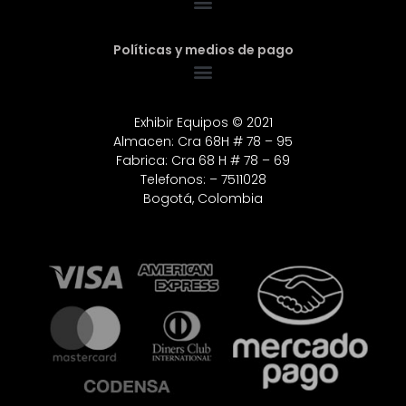
Políticas y medios de pago
Exhibir Equipos © 2021
Almacen: Cra 68H # 78 – 95
Fabrica: Cra 68 H # 78 – 69
Telefonos: – 7511028
Bogotá, Colombia