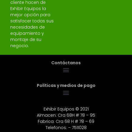
cliente hacen de
Exhibir Equipos la
mejor opción para
satisfacer todas sus
necesidades de
equipamiento y
montaje de su
negocio.
Contáctanos
Políticas y medios de pago
Exhibir Equipos © 2021
Almacen: Cra 68H # 78 – 95
Fabrica: Cra 68 H # 78 – 69
Telefonos: – 7511028