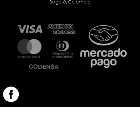
Bogotá, Colombia