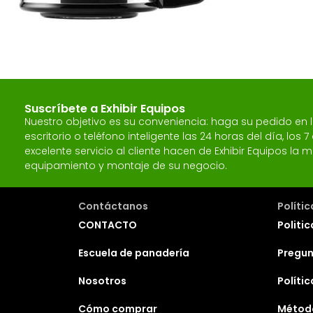
Suscríbete a Exhibir Equipos
Nuestro objetivo es su conveniencia: haga su pedido en
escritorio o teléfono inteligente las 24 horas del día, los
excelente servicio al cliente hacen de Exhibir Equipos l
equipamiento y montaje de su negocio.
Contáctanos
Políti
CONTACTO
Politic
Escuela de panadería
Pregun
Nosotros
Políti
Cómo comprar
Métod