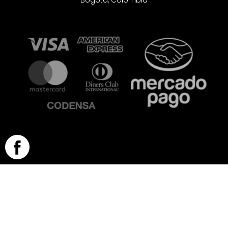
Bogotá, Colombia