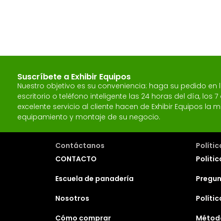
Suscríbete a Exhibir Equipos
Nuestro objetivo es su conveniencia: haga su pedido en
escritorio o teléfono inteligente las 24 horas del día, los
excelente servicio al cliente hacen de Exhibir Equipos l
equipamiento y montaje de su negocio.
Contáctanos
Políti
CONTACTO
Politic
Escuela de panadería
Pregun
Nosotros
Políti
Cómo comprar
Métod