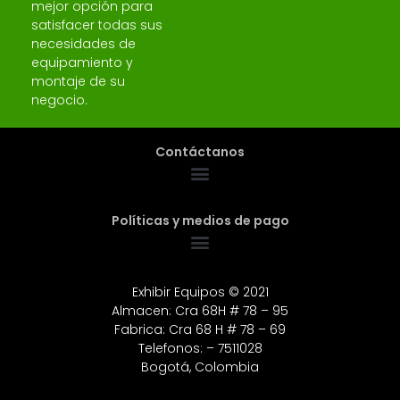
mejor opción para
satisfacer todas sus
necesidades de
equipamiento y
montaje de su
negocio.
Contáctanos
Políticas y medios de pago
Exhibir Equipos © 2021
Almacen: Cra 68H # 78 – 95
Fabrica: Cra 68 H # 78 – 69
Telefonos: – 7511028
Bogotá, Colombia