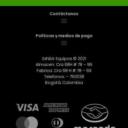
Contáctanos
Políticas y medios de pago
Exhibir Equipos © 2021
Almacen: Cra 68H # 78 – 95
Fabrica: Cra 68 H # 78 – 69
Telefonos: – 7511028
Bogotá, Colombia