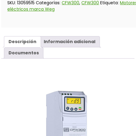
SKU:
13059515
Categorías:
CFW300
,
CFW300
Etiqueta:
Motore
eléctricos marca Weg
Descripción
Información adicional
Documentos