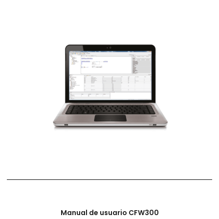
Manual de usuario CFW300