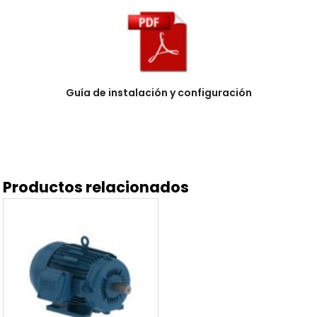
Guía de instalación y configuración
Productos relacionados