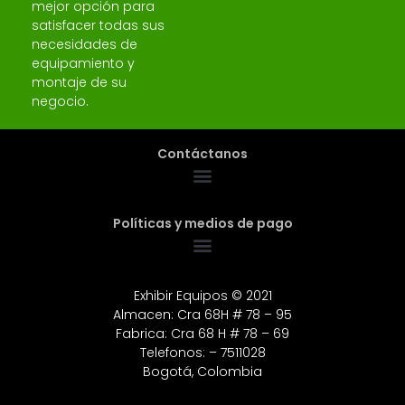
mejor opción para
satisfacer todas sus
necesidades de
equipamiento y
montaje de su
negocio.
Contáctanos
Políticas y medios de pago
Exhibir Equipos © 2021
Almacen: Cra 68H # 78 – 95
Fabrica: Cra 68 H # 78 – 69
Telefonos: – 7511028
Bogotá, Colombia